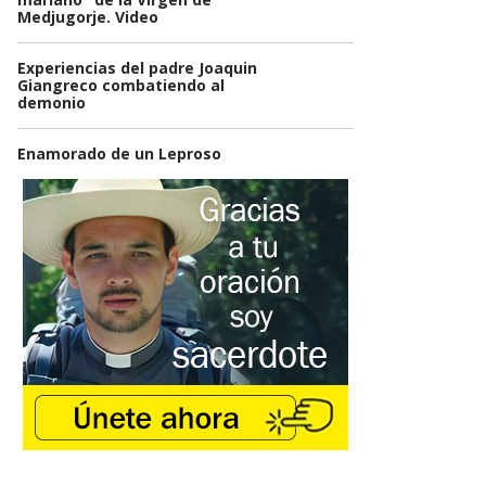
Medjugorje. Video
Experiencias del padre Joaquin
Giangreco combatiendo al
demonio
Enamorado de un Leproso