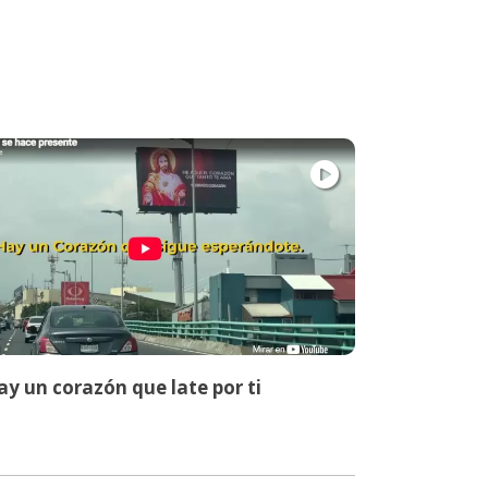
y un corazón que late por ti