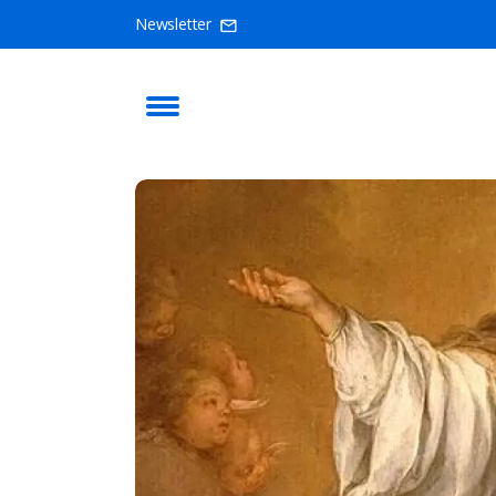
Newsletter