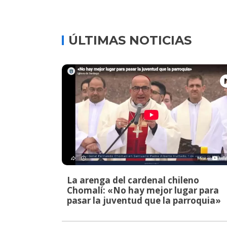
ÚLTIMAS NOTICIAS
La arenga del cardenal chileno
Chomalí: «No hay mejor lugar para
pasar la juventud que la parroquia»