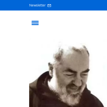
Newsletter