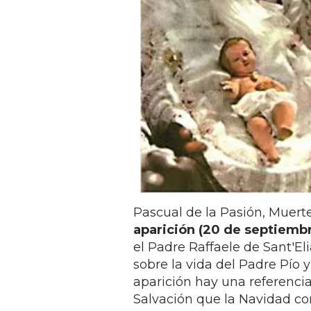
Pascual de la Pasión, Muerte
aparición (20 de septiembr
el Padre Raffaele de Sant'El
sobre la vida del Padre Pío 
aparición hay una referencia 
Salvación que la Navidad con