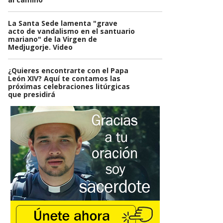
La Santa Sede lamenta "grave
acto de vandalismo en el santuario
mariano" de la Virgen de
Medjugorje. Video
¿Quieres encontrarte con el Papa
León XIV? Aquí te contamos las
próximas celebraciones litúrgicas
que presidirá