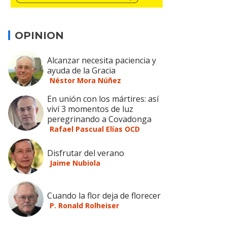
OPINION
Alcanzar necesita paciencia y
ayuda de la Gracia
Néstor Mora Núñez
En unión con los mártires: así
viví 3 momentos de luz
peregrinando a Covadonga
Rafael Pascual Elías OCD
Disfrutar del verano
Jaime Nubiola
Cuando la flor deja de florecer
P. Ronald Rolheiser