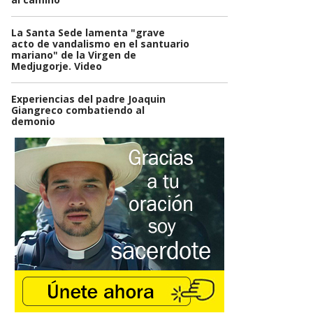
La Santa Sede lamenta "grave
acto de vandalismo en el santuario
mariano" de la Virgen de
Medjugorje. Video
Experiencias del padre Joaquin
Giangreco combatiendo al
demonio