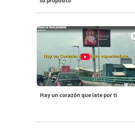
su propósito
Hay un corazón que late por ti