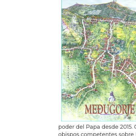
poder del Papa desde 2015. 
obispos competentes sobre M