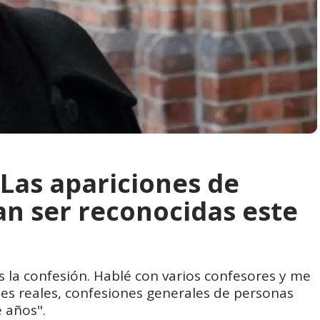
 Las apariciones de
n ser reconocidas este
 la confesión. Hablé con varios confesores y me
es reales, confesiones generales de personas
 años".