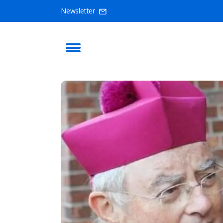
Newsletter