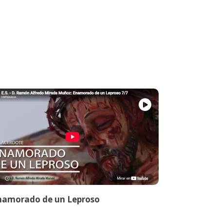
namorado de un Leproso