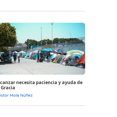
lcanzar necesita paciencia y ayuda de
 Gracia
stor Mora Núñez