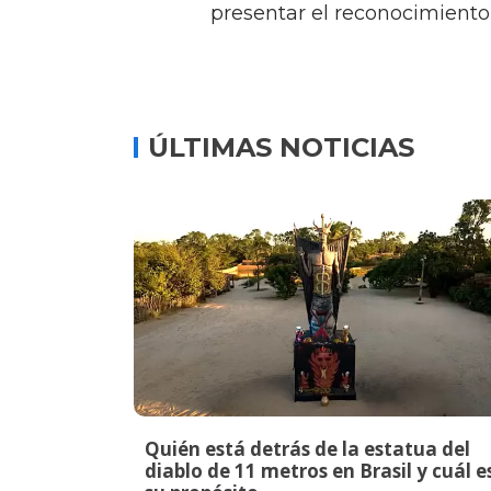
presentar el reconocimiento
ÚLTIMAS NOTICIAS
Quién está detrás de la estatua del
diablo de 11 metros en Brasil y cuál e