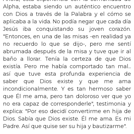
Alpha, estaba siendo un auténtico encuentro
con Dios a través de la Palabra y el cómo se
aplicaba a la vida. No podía negar que cada día
Jesús iba conquistando su joven corazón.
"Entonces, en una de las misas -en realidad ya
no recuerdo lo que se dijo-, pero me sentí
abrumada después de la misa y tuve que ir al
baño a llorar. Tenía la certeza de que Dios
existía. Pero me había comportado tan mal...
así que tuve esta profunda experiencia de
saber que Dios existe y que me ama
incondicionalmente. Y es tan hermoso saber
que Él me ama, pero tan doloroso ver que yo
no era capaz de corresponderle", testimonia y
explica: "Por eso decidí convertirme en hija de
Dios. Sabía que Dios existe. Él me ama. Es mi
Padre. Así que quise ser su hija y bautizarme".