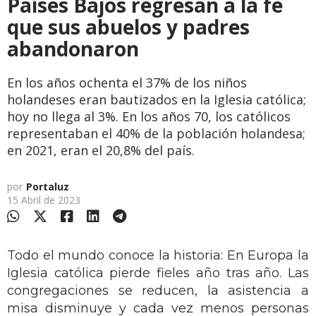
Países Bajos regresan a la fe
que sus abuelos y padres
abandonaron
En los años ochenta el 37% de los niños
holandeses eran bautizados en la Iglesia católica;
hoy no llega al 3%. En los años 70, los católicos
representaban el 40% de la población holandesa;
en 2021, eran el 20,8% del país.
por
Portaluz
15 Abril de 2023
Todo el mundo conoce la historia: En Europa la
Iglesia católica pierde fieles año tras año. Las
congregaciones se reducen, la asistencia a
misa disminuye y cada vez menos personas