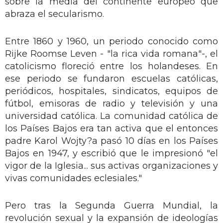
sobre la media del continente europeo que
abraza el secularismo.
Entre 1860 y 1960, un periodo conocido como
Rijke Roomse Leven - "la rica vida romana"-, el
catolicismo floreció entre los holandeses. En
ese periodo se fundaron escuelas católicas,
periódicos, hospitales, sindicatos, equipos de
fútbol, emisoras de radio y televisión y una
universidad católica. La comunidad católica de
los Países Bajos era tan activa que el entonces
padre Karol Wojty?a pasó 10 días en los Países
Bajos en 1947, y escribió que le impresionó "el
vigor de la Iglesia... sus activas organizaciones y
vivas comunidades eclesiales."
Pero tras la Segunda Guerra Mundial, la
revolución sexual y la expansión de ideologías