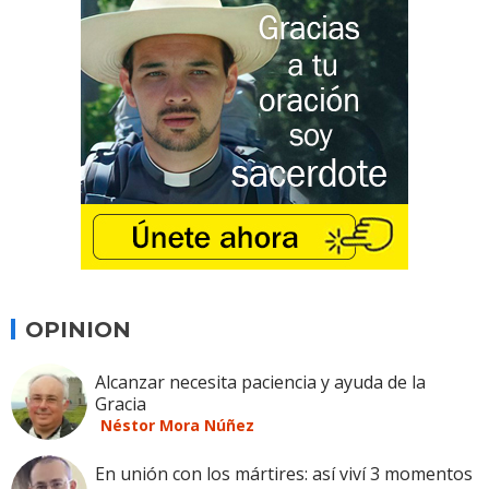
OPINION
Alcanzar necesita paciencia y ayuda de la
Gracia
Néstor Mora Núñez
En unión con los mártires: así viví 3 momentos