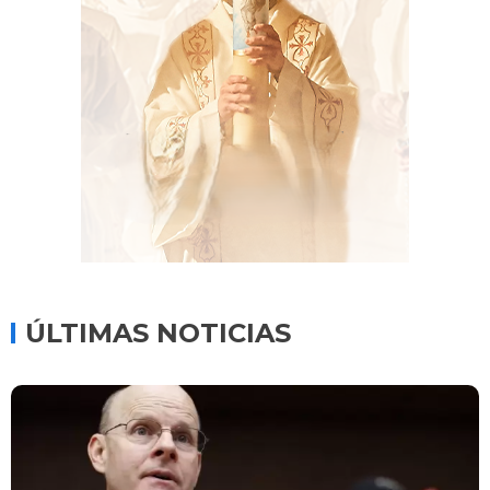
ÚLTIMAS NOTICIAS