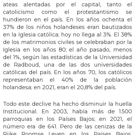
ateas alentadas por el capital, tanto el
catolicismo como el protestantismo se
hundieron en el país. En los años ochenta el
37% de los niños holandeses eran bautizados
en la Iglesia católica; hoy no llega al 3%. El 38%
de los matrimonios civiles se celebraban por la
Iglesia en los años 80; el año pasado, menos
del 1%, según las estadísticas de la Universidad
de Radboud, una de las dos universidades
católicas del país. En los años 70, los católicos
representaban el 40% de la población
holandesa; en 2021, eran el 20,8% del país.
Todo este declive ha hecho disminuir la huella
Institucional. En 2003, había más de 1.500
parroquias en los Países Bajos; en 2021, el
número era de 641. Pero de las cenizas de la
Rijke Roomse Leven en los Países Bajos,