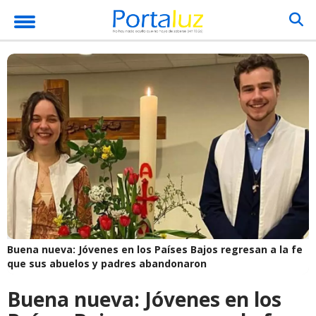
Buena nueva: Jóvenes en los Países Bajos regresan a la fe
que sus abuelos y padres abandonaron
Buena nueva: Jóvenes en los