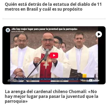
Quién está detrás de la estatua del diablo de 11
metros en Brasil y cuál es su propósito
La arenga del cardenal chileno Chomalí: «No
hay mejor lugar para pasar la juventud que la
parroquia»