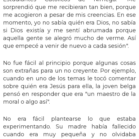
sorprendió que me recibieran tan bien, porque
me acogieron a pesar de mis creencias. En ese
momento, yo no sabía quién era Dios, no sabía
si Dios existía y me sentí abrumada porque
aquella gente se alegró mucho de verme. Así
que empecé a venir de nuevo a cada sesión".
No fue fácil al principio porque algunas cosas
son extrañas para un no creyente. Por ejemplo,
cuando en uno de los temas le tocó comentar
sobre quién era Jesús para ella, la joven belga
pensó en responder que era "un maestro de la
moral o algo así".
No era fácil plantearse lo que estaba
experimentando. Su madre había fallecido
cuando era muy pequeña y no olvidaba