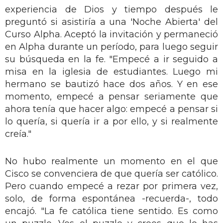
experiencia de Dios y tiempo después le
preguntó si asistiría a una 'Noche Abierta' del
Curso Alpha. Aceptó la invitación y permaneció
en Alpha durante un período, para luego seguir
su búsqueda en la fe. "Empecé a ir seguido a
misa en la iglesia de estudiantes. Luego mi
hermano se bautizó hace dos años. Y en ese
momento, empecé a pensar seriamente que
ahora tenía que hacer algo: empecé a pensar si
lo quería, si quería ir a por ello, y si realmente
creía."
No hubo realmente un momento en el que
Cisco se convenciera de que quería ser católico.
Pero cuando empecé a rezar por primera vez,
solo, de forma espontánea -recuerda-, todo
encajó. "La fe católica tiene sentido. Es como