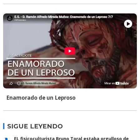
Enamorado de un Leproso
SIGUE LEYENDO
EL fisicoculturista Bruno Toral estaba orgulloso de