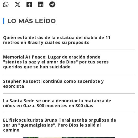
LO MÁS LEÍDO
Quién está detrás de la estatua del diablo de 11
metros en Brasil y cuál es su propósito
Memorial At Peace: Lugar de oración donde
"sientes la paz y el amor de Dios" por tus seres
queridos que se han suicidado
Stephen Rossetti continúa como sacerdote y
exorcista
La Santa Sede se une a denunciar la matanza de
niños en Gaza: 300 inocentes en 300 días
EL fisicoculturista Bruno Toral estaba orgulloso de
ser un "quemaiglesias". Pero Dios le salió al
camino