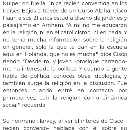
Kuiper no fue la única recién convertida en los
Países Bajos a través de un Curso Alpha. Cisco
Haan a sus 21 años estudia diseño de jardines y
paisajismo en Arnhem. "A mí no me educaron
en la religión, ni en el catolicismo, ni en nada. Y
no tenía mucha información sobre la religión
en general, sólo la que te dan en la escuela
aquí en Holanda, que no es mucha", dice Cisco
riendo. "Desde muy joven -prosigue narrando-
me ha interesado la política. Y cuando la gente
habla de política, conoces otras ideologías, y
también surge la religión en la discusión. Fue
entonces cuando entré en contacto por
primera vez con la religión como dinámica
social", recuerda.
Su hermano Harvey, al ver el interés de Cisco -
recién converso- hablaba con él sobre su