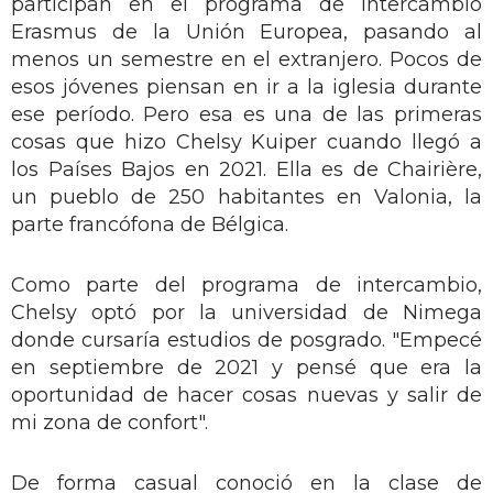
participan en el programa de intercambio
Erasmus de la Unión Europea, pasando al
menos un semestre en el extranjero. Pocos de
esos jóvenes piensan en ir a la iglesia durante
ese período. Pero esa es una de las primeras
cosas que hizo Chelsy Kuiper cuando llegó a
los Países Bajos en 2021. Ella es de Chairière,
un pueblo de 250 habitantes en Valonia, la
parte francófona de Bélgica.
Como parte del programa de intercambio,
Chelsy optó por la universidad de Nimega
donde cursaría estudios de posgrado. "Empecé
en septiembre de 2021 y pensé que era la
oportunidad de hacer cosas nuevas y salir de
mi zona de confort".
De forma casual conoció en la clase de