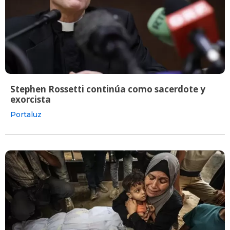
Stephen Rossetti continúa como sacerdote y
exorcista
Portaluz