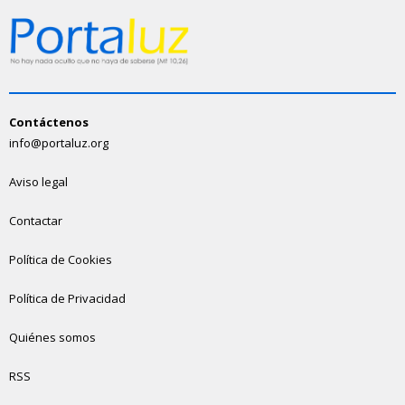
Contáctenos
info@portaluz.org
Aviso legal
Contactar
Política de Cookies
Política de Privacidad
Quiénes somos
RSS