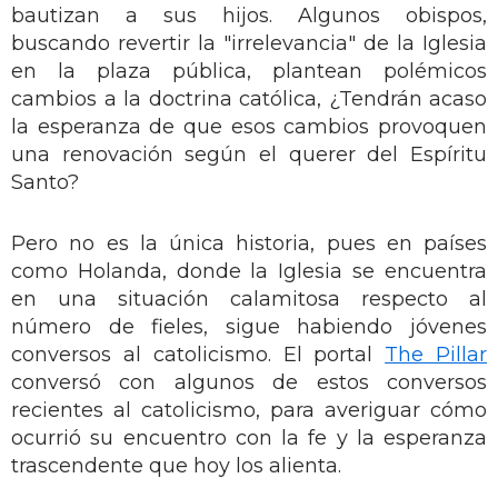
bautizan a sus hijos. Algunos obispos,
buscando revertir la "irrelevancia" de la Iglesia
en la plaza pública, plantean polémicos
cambios a la doctrina católica, ¿Tendrán acaso
la esperanza de que esos cambios provoquen
una renovación según el querer del Espíritu
Santo?
Pero no es la única historia, pues en países
como Holanda, donde la Iglesia se encuentra
en una situación calamitosa respecto al
número de fieles, sigue habiendo jóvenes
conversos al catolicismo. El portal
The Pillar
conversó con algunos de estos conversos
recientes al catolicismo, para averiguar cómo
ocurrió su encuentro con la fe y la esperanza
trascendente que hoy los alienta.