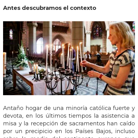
Antes descubramos el contexto
Antaño hogar de una minoría católica fuerte y
devota, en los últimos tiempos la asistencia a
misa y la recepción de sacramentos han caído
por un precipicio en los Países Bajos, incluso