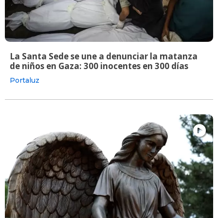
La Santa Sede se une a denunciar la matanza
de niños en Gaza: 300 inocentes en 300 días
Portaluz