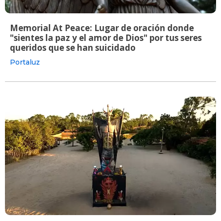
Memorial At Peace: Lugar de oración donde
"sientes la paz y el amor de Dios" por tus seres
queridos que se han suicidado
Portaluz