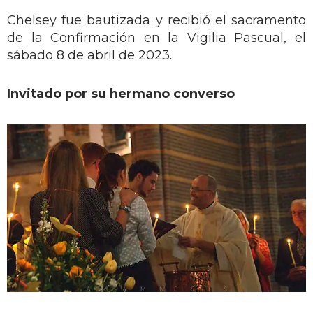
Chelsey fue bautizada y recibió el sacramento
de la Confirmación en la Vigilia Pascual, el
sábado 8 de abril de 2023.
Invitado por su hermano converso