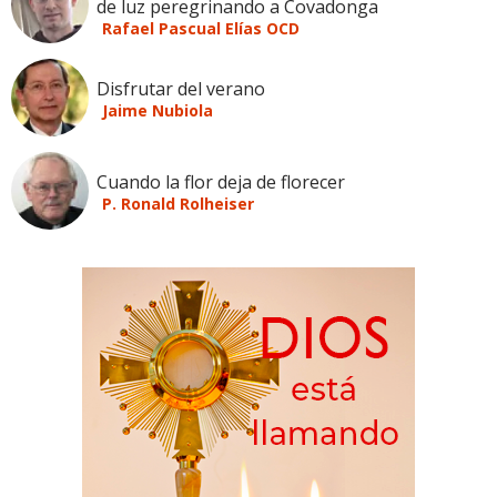
de luz peregrinando a Covadonga
Rafael Pascual Elías OCD
Disfrutar del verano
Jaime Nubiola
Cuando la flor deja de florecer
P. Ronald Rolheiser