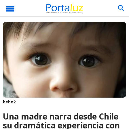
bebe2
Una madre narra desde Chile
su dramática experiencia con