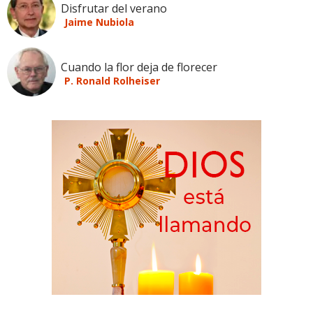
Disfrutar del verano
Jaime Nubiola
Cuando la flor deja de florecer
P. Ronald Rolheiser