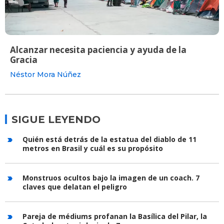
Alcanzar necesita paciencia y ayuda de la
Gracia
Néstor Mora Núñez
SIGUE LEYENDO
Quién está detrás de la estatua del diablo de 11
metros en Brasil y cuál es su propósito
Monstruos ocultos bajo la imagen de un coach. 7
claves que delatan el peligro
Pareja de médiums profanan la Basílica del Pilar, la