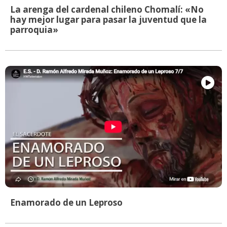
La arenga del cardenal chileno Chomalí: «No
hay mejor lugar para pasar la juventud que la
parroquia»
Enamorado de un Leproso