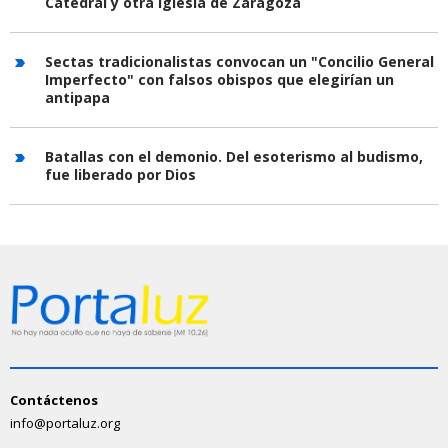
Catedral y otra iglesia de Zaragoza
Sectas tradicionalistas convocan un "Concilio General
Imperfecto" con falsos obispos que elegirían un
antipapa
Batallas con el demonio. Del esoterismo al budismo,
fue liberado por Dios
Contáctenos
info@portaluz.org