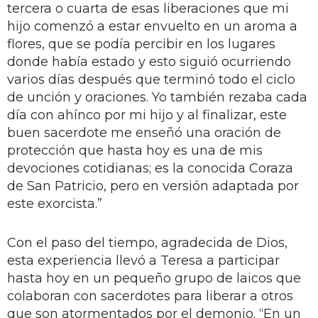
tercera o cuarta de esas liberaciones que mi
hijo comenzó a estar envuelto en un aroma a
flores, que se podía percibir en los lugares
donde había estado y esto siguió ocurriendo
varios días después que terminó todo el ciclo
de unción y oraciones. Yo también rezaba cada
día con ahínco por mi hijo y al finalizar, este
buen sacerdote me enseñó una oración de
protección que hasta hoy es una de mis
devociones cotidianas; es la conocida Coraza
de San Patricio, pero en versión adaptada por
este exorcista.”
Con el paso del tiempo, agradecida de Dios,
esta experiencia llevó a Teresa a participar
hasta hoy en un pequeño grupo de laicos que
colaboran con sacerdotes para liberar a otros
que son atormentados por el demonio. “En un