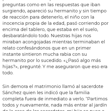
preguntas como en las respuestas que iban
surgiendo, apareció su hermanito y sin tiempo
de reacción para detenerlo, el niño con la
inocencia propia de la edad, pasó corriendo por
encima del tablero, que estaba en el suelo,
desbaratándolo todo. Nuestras hijas nos
miraban acongojadas mientras terminaban el
relato confesándonos que en un primer
instante sintieron mucha rabia con su
hermanito por lo sucedido. «¿Pasó algo más
hijas?», pregunté. Y me aseguraron que eso era
todo.
Sin demora el matrimonio llamó al sacerdote
Sánchez quien les indicó que la familia
completa fuera de inmediato a verlo. “Partimos
todos y nuevamente, nada más entrar al jardín