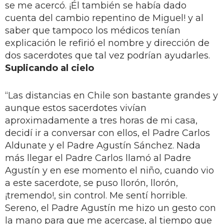
se me acercó. ¡Él también se había dado
cuenta del cambio repentino de Miguel! y al
saber que tampoco los médicos tenían
explicación le refirió el nombre y dirección de
dos sacerdotes que tal vez podrían ayudarles.
Suplicando al cielo
“Las distancias en Chile son bastante grandes y
aunque estos sacerdotes vivían
aproximadamente a tres horas de mi casa,
decidí ir a conversar con ellos, el Padre Carlos
Aldunate y el Padre Agustín Sánchez. Nada
más llegar el Padre Carlos llamó al Padre
Agustín y en ese momento el niño, cuando vio
a este sacerdote, se puso llorón, llorón,
¡tremendo!, sin control. Me sentí horrible.
Sereno, el Padre Agustín me hizo un gesto con
la mano para que me acercase, al tiempo que