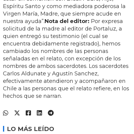
Espíritu Santo y como mediadora poderosa la
Virgen María, Madre, que siempre acude en
nuestra ayuda”.
Nota del editor:
Por expresa
solicitud de la madre al editor de Portaluz, a
quien entregó su testimonio (el cual se
encuentra debidamente registrado), hemos
cambiado los nombres de las personas
señaladas en el relato, con excepción de los
nombres de ambos sacerdotes. Los sacerdotes
Carlos Aldunate y Agustín Sanchez,
efectivamente atendieron y acompañaron en
Chile a las personas que el relato refiere, en los
hechos que se narran.
LO MÁS LEÍDO