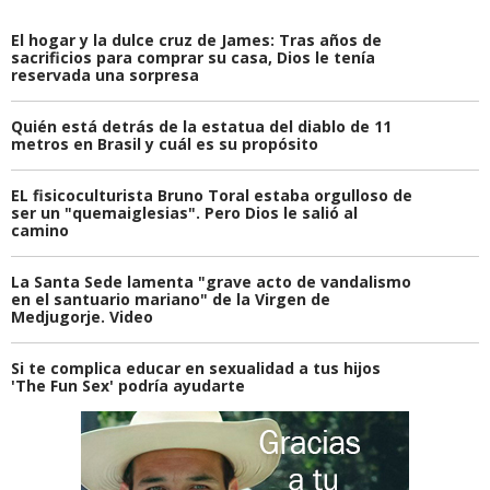
El hogar y la dulce cruz de James: Tras años de
sacrificios para comprar su casa, Dios le tenía
reservada una sorpresa
Quién está detrás de la estatua del diablo de 11
metros en Brasil y cuál es su propósito
EL fisicoculturista Bruno Toral estaba orgulloso de
ser un "quemaiglesias". Pero Dios le salió al
camino
La Santa Sede lamenta "grave acto de vandalismo
en el santuario mariano" de la Virgen de
Medjugorje. Video
Si te complica educar en sexualidad a tus hijos
'The Fun Sex' podría ayudarte