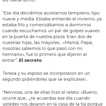
“Ese día decidimos acostarnos temprano, tipo
nueve y media. Estaba entrando el invierno, ya
estaba frío y comenzábamos a dormirnos
cuando escuchamos un par de golpes suaves
en la puerta de nuestra pieza. Eran dos de
nuestras hijas, las mayores... «Mamá, Papá,
nosotras sabemos lo que pasó con mi
hermano», fue lo primero que dijeron al
entrar”...
El secreto
Teresa y su esposo se incorporaron en un
segundo pidiéndoles que se explicaran...
“Nerviosa, una de ellas hizo el relato: «Bueno,
ocurre que... ¿te acuerdas ese día cuando
ustedes nos dejaron en la casa de la tía porque