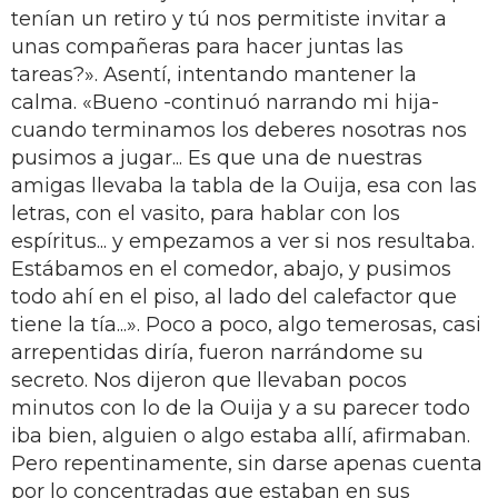
tenían un retiro y tú nos permitiste invitar a
unas compañeras para hacer juntas las
tareas?». Asentí, intentando mantener la
calma. «Bueno -continuó narrando mi hija-
cuando terminamos los deberes nosotras nos
pusimos a jugar... Es que una de nuestras
amigas llevaba la tabla de la Ouija, esa con las
letras, con el vasito, para hablar con los
espíritus... y empezamos a ver si nos resultaba.
Estábamos en el comedor, abajo, y pusimos
todo ahí en el piso, al lado del calefactor que
tiene la tía...». Poco a poco, algo temerosas, casi
arrepentidas diría, fueron narrándome su
secreto. Nos dijeron que llevaban pocos
minutos con lo de la Ouija y a su parecer todo
iba bien, alguien o algo estaba allí, afirmaban.
Pero repentinamente, sin darse apenas cuenta
por lo concentradas que estaban en sus