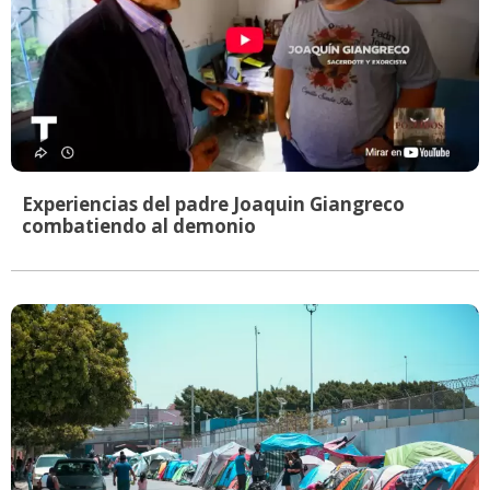
Experiencias del padre Joaquin Giangreco
combatiendo al demonio