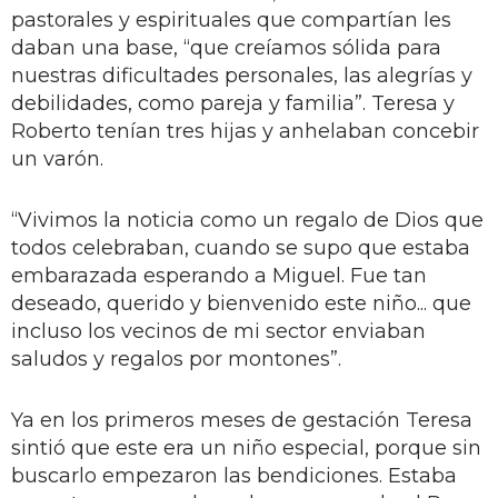
pastorales y espirituales que compartían les
daban una base, “que creíamos sólida para
nuestras dificultades personales, las alegrías y
debilidades, como pareja y familia”. Teresa y
Roberto tenían tres hijas y anhelaban concebir
un varón.
“Vivimos la noticia como un regalo de Dios que
todos celebraban, cuando se supo que estaba
embarazada esperando a Miguel. Fue tan
deseado, querido y bienvenido este niño... que
incluso los vecinos de mi sector enviaban
saludos y regalos por montones”.
Ya en los primeros meses de gestación Teresa
sintió que este era un niño especial, porque sin
buscarlo empezaron las bendiciones. Estaba