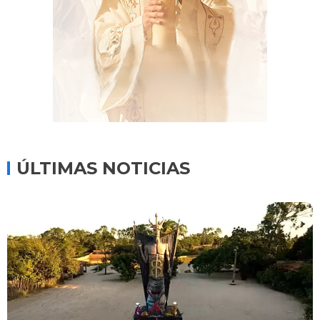
ÚLTIMAS NOTICIAS