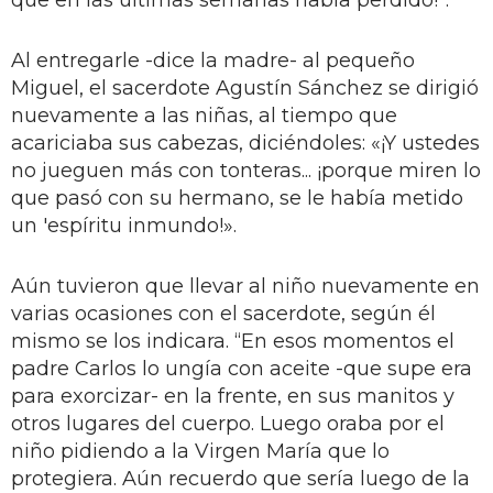
Al entregarle -dice la madre- al pequeño
Miguel, el sacerdote Agustín Sánchez se dirigió
nuevamente a las niñas, al tiempo que
acariciaba sus cabezas, diciéndoles: «¡Y ustedes
no jueguen más con tonteras... ¡porque miren lo
que pasó con su hermano, se le había metido
un 'espíritu inmundo!».
Aún tuvieron que llevar al niño nuevamente en
varias ocasiones con el sacerdote, según él
mismo se los indicara. “En esos momentos el
padre Carlos lo ungía con aceite -que supe era
para exorcizar- en la frente, en sus manitos y
otros lugares del cuerpo. Luego oraba por el
niño pidiendo a la Virgen María que lo
protegiera. Aún recuerdo que sería luego de la