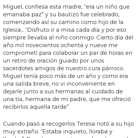
Miguel, confiesa esta madre, “era un niño que
emanaba paz” y su bautizo fue celebrado,
comenzando así su camino como hijo de la
Iglesia... “Disfruto ir a misa cada día y por eso
siempre llevaba al niño conmigo. Cierto día del
año mil novecientos ochenta y nueve me
comprometí para colaborar un par de horas en
un retiro de oración guiado por unos
sacerdotes amigos de nuestro cura párroco.
Miguel tenía poco más de un año y como era
una salida breve, no vi inconveniente en
dejarle junto a sus hermanas al cuidado de
una tía, hermana de mi padre, que me ofreció
recibirlos aquella tarde”.
Cuando pasó a recogerlos Teresa notó a su hijo
muy extraño. “Estaba inquieto, lloraba y