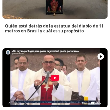
Quién está detrás de la estatua del diablo de 11
metros en Brasil y cuál es su propósito