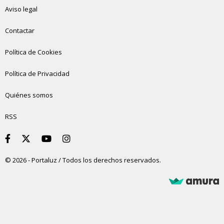
Aviso legal
Contactar
Política de Cookies
Política de Privacidad
Quiénes somos
RSS
© 2026 - Portaluz / Todos los derechos reservados.