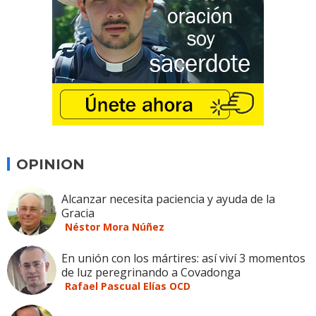
OPINION
Alcanzar necesita paciencia y ayuda de la
Gracia
Néstor Mora Núñez
En unión con los mártires: así viví 3 momentos
de luz peregrinando a Covadonga
Rafael Pascual Elías OCD