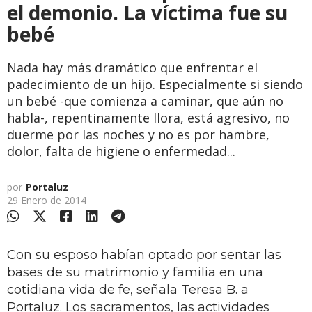
el demonio. La víctima fue su
bebé
Nada hay más dramático que enfrentar el
padecimiento de un hijo. Especialmente si siendo
un bebé -que comienza a caminar, que aún no
habla-, repentinamente llora, está agresivo, no
duerme por las noches y no es por hambre,
dolor, falta de higiene o enfermedad...
por
Portaluz
29 Enero de 2014
Con su esposo habían optado por sentar las
bases de su matrimonio y familia en una
cotidiana vida de fe, señala Teresa B. a
Portaluz. Los sacramentos, las actividades