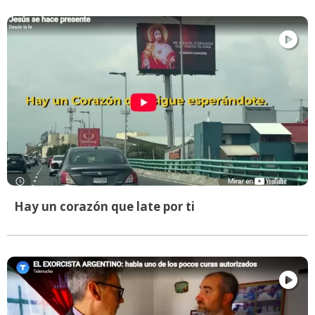
Hay un corazón que late por ti