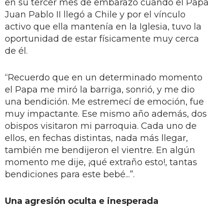
en su tercer mes de embarazo cuando el Papa
Juan Pablo II llegó a Chile y por el vínculo
activo que ella mantenía en la Iglesia, tuvo la
oportunidad de estar físicamente muy cerca
de él.
“Recuerdo que en un determinado momento
el Papa me miró la barriga, sonrió, y me dio
una bendición. Me estremecí de emoción, fue
muy impactante. Ese mismo año además, dos
obispos visitaron mi parroquia. Cada uno de
ellos, en fechas distintas, nada más llegar,
también me bendijeron el vientre. En algún
momento me dije, ¡qué extraño esto!, tantas
bendiciones para este bebé...”.
Una agresión oculta e inesperada