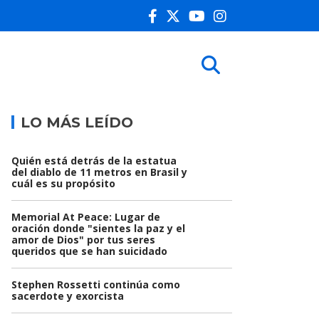
LO MÁS LEÍDO
Quién está detrás de la estatua
del diablo de 11 metros en Brasil y
cuál es su propósito
Memorial At Peace: Lugar de
oración donde "sientes la paz y el
amor de Dios" por tus seres
queridos que se han suicidado
Stephen Rossetti continúa como
sacerdote y exorcista