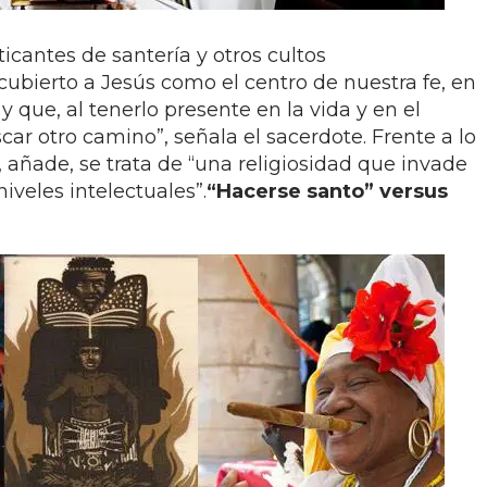
ticantes de santería y otros cultos
ubierto a Jesús como el centro de nuestra fe, en
 que, al tenerlo presente en la vida y en el
car otro camino”, señala el sacerdote. Frente a lo
añade, se trata de “una religiosidad que invade
niveles intelectuales”.
“Hacerse santo” versus