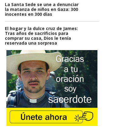
La Santa Sede se une a denunciar
la matanza de niños en Gaza: 300
inocentes en 300 días
El hogar y la dulce cruz de James:
Tras años de sacrificios para
comprar su casa, Dios le tenía
reservada una sorpresa