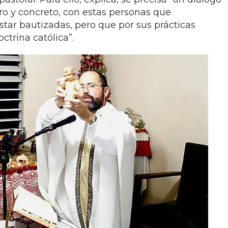
aro y concreto, con estas personas que
estar bautizadas, pero que por sus prácticas
ctrina católica”.