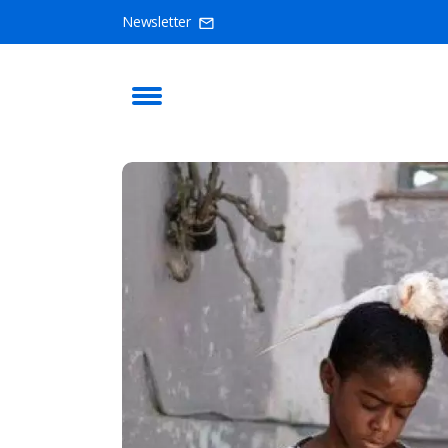
Newsletter