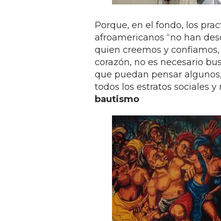
Porque, en el fondo, los prac
afroamericanos “no han desc
quien creemos y confiamos, y
corazón, no es necesario bus
que puedan pensar algunos, 
todos los estratos sociales y 
bautismo