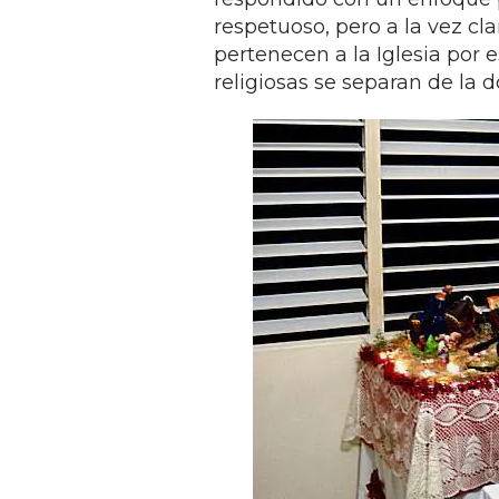
respetuoso, pero a la vez cl
pertenecen a la Iglesia por 
religiosas se separan de la do