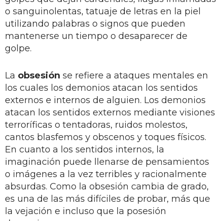
o sanguinolentas, tatuaje de letras en la piel
utilizando palabras o signos que pueden
mantenerse un tiempo o desaparecer de
golpe.
La
obsesión
se refiere a ataques mentales en
los cuales los demonios atacan los sentidos
externos e internos de alguien. Los demonios
atacan los sentidos externos mediante visiones
terroríficas o tentadoras, ruidos molestos,
cantos blasfemos y obscenos y toques físicos.
En cuanto a los sentidos internos, la
imaginación puede llenarse de pensamientos
o imágenes a la vez terribles y racionalmente
absurdas. Como la obsesión cambia de grado,
es una de las más difíciles de probar, más que
la vejación e incluso que la posesión