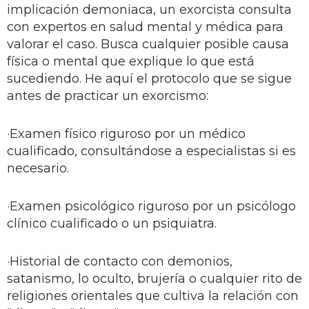
implicación demoniaca, un exorcista consulta
con expertos en salud mental y médica para
valorar el caso. Busca cualquier posible causa
física o mental que explique lo que está
sucediendo. He aquí el protocolo que se sigue
antes de practicar un exorcismo:
·Examen físico riguroso por un médico
cualificado, consultándose a especialistas si es
necesario.
·Examen psicológico riguroso por un psicólogo
clínico cualificado o un psiquiatra.
·Historial de contacto con demonios,
satanismo, lo oculto, brujería o cualquier rito de
religiones orientales que cultiva la relación con