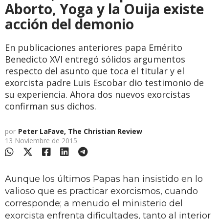
Aborto, Yoga y la Ouija existe
acción del demonio
En publicaciones anteriores papa Emérito
Benedicto XVI entregó sólidos argumentos
respecto del asunto que toca el titular y el
exorcista padre Luis Escobar dio testimonio de
su experiencia. Ahora dos nuevos exorcistas
confirman sus dichos.
por
Peter LaFave, The Christian Review
13 Noviembre de 2015
Aunque los últimos Papas han insistido en lo
valioso que es practicar exorcismos, cuando
corresponde; a menudo el ministerio del
exorcista enfrenta dificultades, tanto al interior