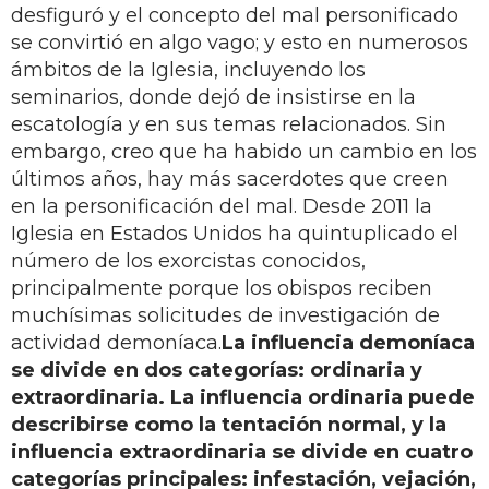
desfiguró y el concepto del mal personificado
se convirtió en algo vago; y esto en numerosos
ámbitos de la Iglesia, incluyendo los
seminarios, donde dejó de insistirse en la
escatología y en sus temas relacionados. Sin
embargo, creo que ha habido un cambio en los
últimos años, hay más sacerdotes que creen
en la personificación del mal. Desde 2011 la
Iglesia en Estados Unidos ha quintuplicado el
número de los exorcistas conocidos,
principalmente porque los obispos reciben
muchísimas solicitudes de investigación de
actividad demoníaca.
La influencia demoníaca
se divide en dos categorías: ordinaria y
extraordinaria. La influencia ordinaria puede
describirse como la tentación normal, y la
influencia extraordinaria se divide en cuatro
categorías principales: infestación, vejación,