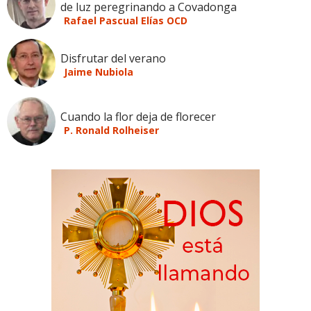
de luz peregrinando a Covadonga
Rafael Pascual Elías OCD
Disfrutar del verano
Jaime Nubiola
Cuando la flor deja de florecer
P. Ronald Rolheiser