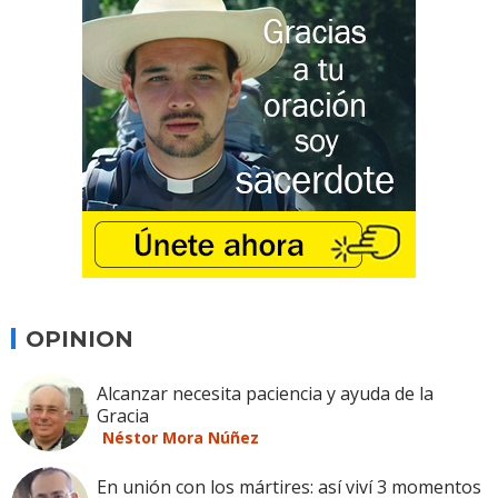
OPINION
Alcanzar necesita paciencia y ayuda de la
Gracia
Néstor Mora Núñez
En unión con los mártires: así viví 3 momentos