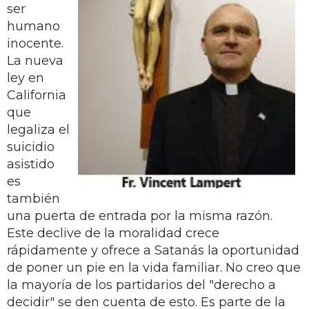
ser
humano
inocente.
La nueva
ley en
California
que
legaliza el
suicidio
asistido
es
también
una puerta de entrada por la misma razón.
Este declive de la moralidad crece
rápidamente y ofrece a Satanás la oportunidad
de poner un pie en la vida familiar. No creo que
la mayoría de los partidarios del "derecho a
decidir" se den cuenta de esto. Es parte de la