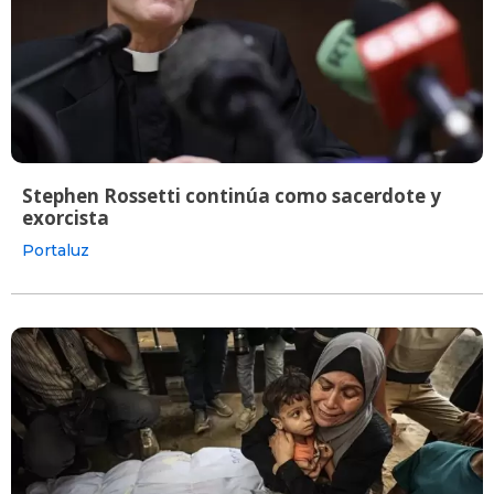
Stephen Rossetti continúa como sacerdote y
exorcista
Portaluz