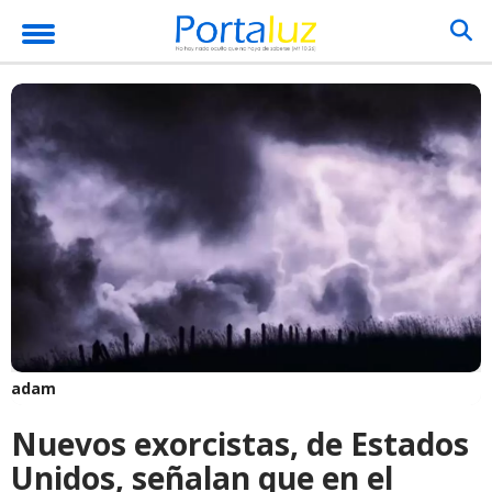
adam
Nuevos exorcistas, de Estados
Unidos, señalan que en el