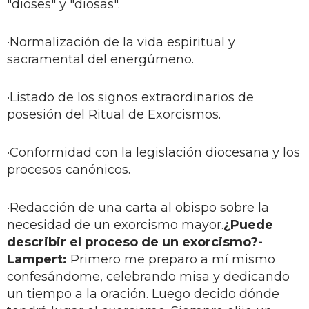
"dioses" y "diosas".
·Normalización de la vida espiritual y
sacramental del energúmeno.
·Listado de los signos extraordinarios de
posesión del Ritual de Exorcismos.
·Conformidad con la legislación diocesana y los
procesos canónicos.
·Redacción de una carta al obispo sobre la
necesidad de un exorcismo mayor.
¿Puede
describir el proceso de un exorcismo?
-
Lampert:
Primero me preparo a mí mismo
confesándome, celebrando misa y dedicando
un tiempo a la oración. Luego decido dónde