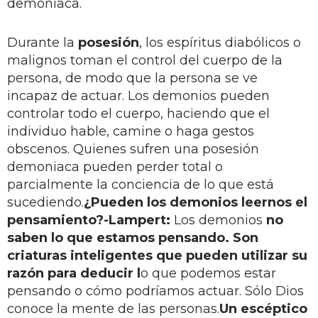
demoniaca.
Durante la
posesión
, los espíritus diabólicos o
malignos toman el control del cuerpo de la
persona, de modo que la persona se ve
incapaz de actuar. Los demonios pueden
controlar todo el cuerpo, haciendo que el
individuo hable, camine o haga gestos
obscenos. Quienes sufren una posesión
demoniaca pueden perder total o
parcialmente la conciencia de lo que está
sucediendo.
¿Pueden los demonios leernos el
pensamiento?
-Lampert:
Los demonios
no
saben lo que estamos pensando. Son
criaturas inteligentes que pueden utilizar su
razón para deducir l
o que podemos estar
pensando o cómo podríamos actuar. Sólo Dios
conoce la mente de las personas.
Un escéptico