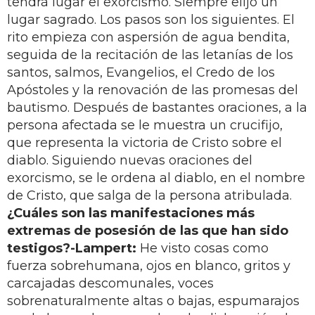
tendrá lugar el exorcismo. Siempre elijo un
lugar sagrado. Los pasos son los siguientes. El
rito empieza con aspersión de agua bendita,
seguida de la recitación de las letanías de los
santos, salmos, Evangelios, el Credo de los
Apóstoles y la renovación de las promesas del
bautismo. Después de bastantes oraciones, a la
persona afectada se le muestra un crucifijo,
que representa la victoria de Cristo sobre el
diablo. Siguiendo nuevas oraciones del
exorcismo, se le ordena al diablo, en el nombre
de Cristo, que salga de la persona atribulada.
¿Cuáles son las manifestaciones más
extremas de posesión de las que han sido
testigos?
-Lampert:
He visto cosas como
fuerza sobrehumana, ojos en blanco, gritos y
carcajadas descomunales, voces
sobrenaturalmente altas o bajas, espumarajos