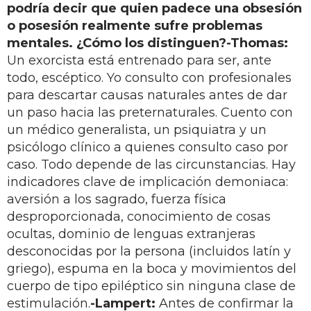
podría decir que quien padece una obsesión
o posesión realmente sufre problemas
mentales. ¿Cómo los distinguen?
-Thomas:
Un exorcista está entrenado para ser, ante
todo, escéptico. Yo consulto con profesionales
para descartar causas naturales antes de dar
un paso hacia las preternaturales. Cuento con
un médico generalista, un psiquiatra y un
psicólogo clínico a quienes consulto caso por
caso. Todo depende de las circunstancias. Hay
indicadores clave de implicación demoniaca:
aversión a los sagrado, fuerza física
desproporcionada, conocimiento de cosas
ocultas, dominio de lenguas extranjeras
desconocidas por la persona (incluidos latín y
griego), espuma en la boca y movimientos del
cuerpo de tipo epiléptico sin ninguna clase de
estimulación.
-Lampert:
Antes de confirmar la