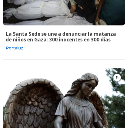
La Santa Sede se une a denunciar la matanza
de niños en Gaza: 300 inocentes en 300 días
Portaluz