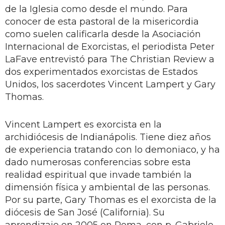
de la Iglesia como desde el mundo. Para
conocer de esta pastoral de la misericordia
como suelen calificarla desde la Asociación
Internacional de Exorcistas, el periodista Peter
LaFave entrevistó para The Christian Review a
dos experimentados exorcistas de Estados
Unidos, los sacerdotes Vincent Lampert y Gary
Thomas.
Vincent Lampert es exorcista en la
archidiócesis de Indianápolis. Tiene diez años
de experiencia tratando con lo demoniaco, y ha
dado numerosas conferencias sobre esta
realidad espiritual que invade también la
dimensión física y ambiental de las personas.
Por su parte, Gary Thomas es el exorcista de la
diócesis de San José (California). Su
aprendizaje en 2005 en Roma, con p. Gabriele