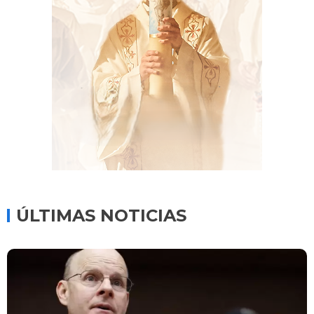
ÚLTIMAS NOTICIAS