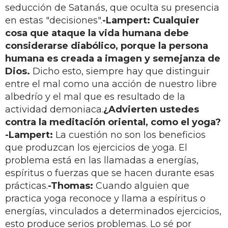
seducción de Satanás, que oculta su presencia
en estas "decisiones".
-Lampert:
Cualquier
cosa que ataque la vida humana debe
considerarse diabólico, porque la persona
humana es creada a imagen y semejanza de
Dios.
Dicho esto, siempre hay que distinguir
entre el mal como una acción de nuestro libre
albedrío y el mal que es resultado de la
actividad demoniaca.
¿Advierten ustedes
contra la meditación oriental, como el yoga?
-Lampert:
La cuestión no son los beneficios
que produzcan los ejercicios de yoga. El
problema está en las llamadas a energías,
espíritus o fuerzas que se hacen durante esas
prácticas.
-Thomas:
Cuando alguien que
practica yoga reconoce y llama a espíritus o
energías, vinculados a determinados ejercicios,
esto produce serios problemas. Lo sé por