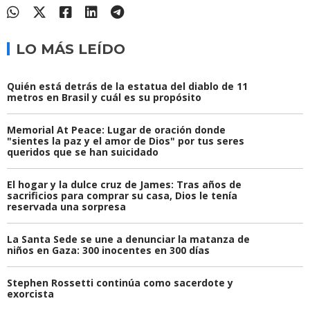
LO MÁS LEÍDO
Quién está detrás de la estatua del diablo de 11
metros en Brasil y cuál es su propósito
Memorial At Peace: Lugar de oración donde
"sientes la paz y el amor de Dios" por tus seres
queridos que se han suicidado
El hogar y la dulce cruz de James: Tras años de
sacrificios para comprar su casa, Dios le tenía
reservada una sorpresa
La Santa Sede se une a denunciar la matanza de
niños en Gaza: 300 inocentes en 300 días
Stephen Rossetti continúa como sacerdote y
exorcista