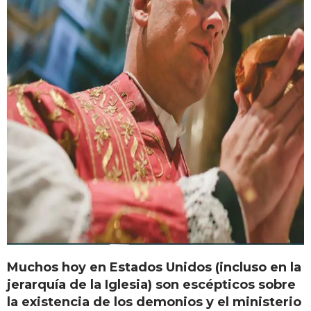
Muchos hoy en Estados Unidos (incluso en la
jerarquía de la Iglesia) son escépticos sobre
la existencia de los demonios y el ministerio