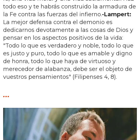
todo eso y te habrás construido la armadura de
la Fe contra las fuerzas del infierno.
-Lampert:
La mejor defensa contra el demonio es
dedicarnos devotamente a las cosas de Dios y
pensar en los aspectos positivos de la vida:
"Todo lo que es verdadero y noble, todo lo que
es justo y puro, todo lo que es amable y digno
de honra, todo lo que haya de virtuoso y
merecedor de alabanza, debe ser el objeto de
vuestros pensamientos" (Filipenses 4, 8).
...