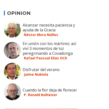
OPINION
Alcanzar necesita paciencia y
ayuda de la Gracia
Néstor Mora Núñez
En unión con los mártires: así
viví 3 momentos de luz
peregrinando a Covadonga
Rafael Pascual Elías OCD
Disfrutar del verano
Jaime Nubiola
Cuando la flor deja de florecer
P. Ronald Rolheiser