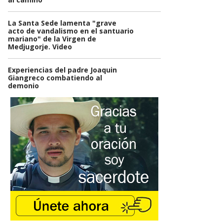
La Santa Sede lamenta "grave
acto de vandalismo en el santuario
mariano" de la Virgen de
Medjugorje. Video
Experiencias del padre Joaquin
Giangreco combatiendo al
demonio