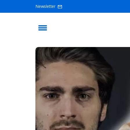
Newsletter