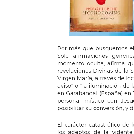
Por más que busquemos el 
Sólo afirmaciones genéri
momento oculta, afirma qu
revelaciones Divinas de la 
Virgen María, a través de lo
aviso" o "la iluminación de 
en Garabandal (España) en 1
personal místico con Jesu
posibilitar su conversión, y 
El carácter catastrófico de
los adeptos de la vidente