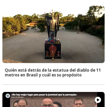
Quién está detrás de la estatua del diablo de 11
metros en Brasil y cuál es su propósito