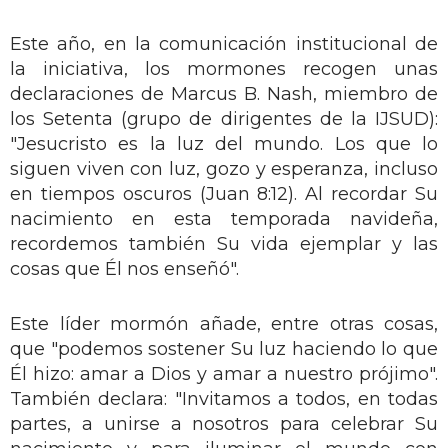
Este año, en la comunicación institucional de
la iniciativa, los mormones recogen unas
declaraciones de Marcus B. Nash, miembro de
los Setenta (grupo de dirigentes de la IJSUD):
"Jesucristo es la luz del mundo. Los que lo
siguen viven con luz, gozo y esperanza, incluso
en tiempos oscuros (Juan 8:12). Al recordar Su
nacimiento en esta temporada navideña,
recordemos también Su vida ejemplar y las
cosas que Él nos enseñó".
Este líder mormón añade, entre otras cosas,
que "podemos sostener Su luz haciendo lo que
Él hizo: amar a Dios y amar a nuestro prójimo".
También declara: "Invitamos a todos, en todas
partes, a unirse a nosotros para celebrar Su