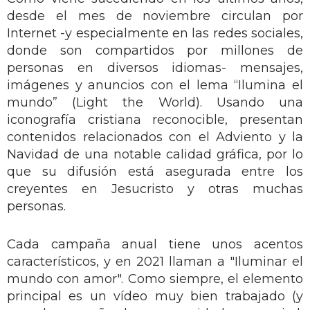
desde el mes de noviembre circulan por
Internet -y especialmente en las redes sociales,
donde son compartidos por millones de
personas en diversos idiomas- mensajes,
imágenes y anuncios con el lema “Ilumina el
mundo” (Light the World). Usando una
iconografía cristiana reconocible, presentan
contenidos relacionados con el Adviento y la
Navidad de una notable calidad gráfica, por lo
que su difusión está asegurada entre los
creyentes en Jesucristo y otras muchas
personas.
Cada campaña anual tiene unos acentos
característicos, y en 2021 llaman a "Iluminar el
mundo con amor". Como siempre, el elemento
principal es un vídeo muy bien trabajado (y