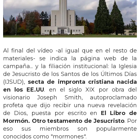
Al final del vídeo -al igual que en el resto de
materiales- se indica la página web de la
campaña... y la filiación institucional: la Iglesia
de Jesucristo de los Santos de los Últimos Días
(IJSUD),
secta de impronta cristiana nacida
en los EE.UU
. en el siglo XIX por obra del
visionario Joseph Smith, autoproclamado
profeta que dijo recibir una nueva revelación
de Dios, puesta por escrito en
El Libro de
Mormón. Otro testamento de Jesucristo
. Por
eso sus miembros son popularmente
conocidos como "mormones".