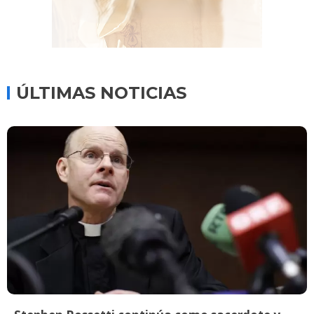
ÚLTIMAS NOTICIAS