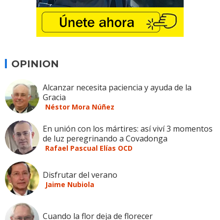
OPINION
Alcanzar necesita paciencia y ayuda de la
Gracia
Néstor Mora Núñez
En unión con los mártires: así viví 3 momentos
de luz peregrinando a Covadonga
Rafael Pascual Elías OCD
Disfrutar del verano
Jaime Nubiola
Cuando la flor deja de florecer