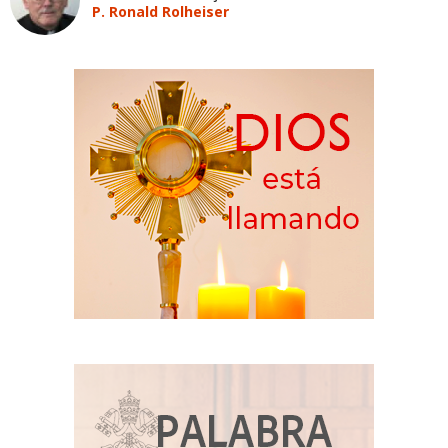
P. Ronald Rolheiser