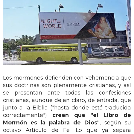
Los mormones defienden con vehemencia que
sus doctrinas son plenamente cristianas, y así
se presentan ante todas las confesiones
cristianas, aunque dejan claro, de entrada, que
junto a la Biblia ("hasta donde está traducida
correctamente")
creen que "el Libro de
Mormón es la palabra de Dios"
, según su
octavo Artículo de Fe. Lo que ya separa