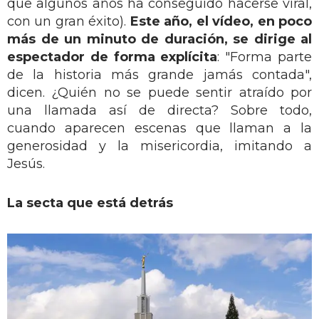
que algunos años ha conseguido hacerse viral,
con un gran éxito).
Este año, el vídeo, en poco
más de un minuto de duración, se dirige al
espectador de forma explícita
: "Forma parte
de la historia más grande jamás contada",
dicen. ¿Quién no se puede sentir atraído por
una llamada así de directa? Sobre todo,
cuando aparecen escenas que llaman a la
generosidad y la misericordia, imitando a
Jesús.
La secta que está detrás