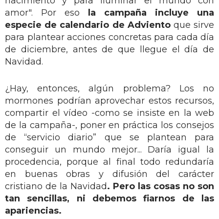
nacimiento y para iluminar el mundo con
amor". Por eso
la campaña incluye una
especie de calendario de Adviento
que sirve
para plantear acciones concretas para cada día
de diciembre, antes de que llegue el día de
Navidad.
¿Hay, entonces, algún problema? Los no
mormones podrían aprovechar estos recursos,
compartir el vídeo -como se insiste en la web
de la campaña-, poner en práctica los consejos
de “servicio diario” que se plantean para
conseguir un mundo mejor... Daría igual la
procedencia, porque al final todo redundaría
en buenas obras y difusión del carácter
cristiano de la Navidad
. Pero las cosas no son
tan sencillas, ni debemos fiarnos de las
apariencias.