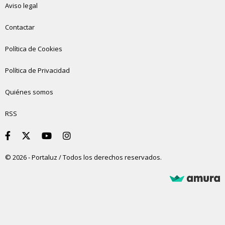
Aviso legal
Contactar
Política de Cookies
Política de Privacidad
Quiénes somos
RSS
© 2026 - Portaluz / Todos los derechos reservados.