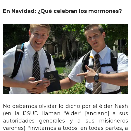
En Navidad: ¿Qué celebran los mormones?
No debemos olvidar lo dicho por el élder Nash
(en la IJSUD llaman "élder" [anciano] a sus
autoridades generales y a sus misioneros
varones): "invitamos a todos, en todas partes, a