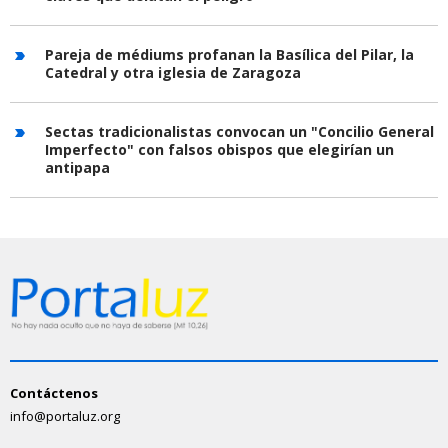
Pareja de médiums profanan la Basílica del Pilar, la
Catedral y otra iglesia de Zaragoza
Sectas tradicionalistas convocan un "Concilio General
Imperfecto" con falsos obispos que elegirían un
antipapa
Contáctenos
info@portaluz.org