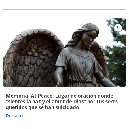
Memorial At Peace: Lugar de oración donde
"sientes la paz y el amor de Dios" por tus seres
queridos que se han suicidado
Portaluz