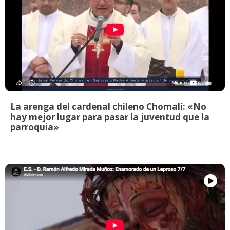
La arenga del cardenal chileno Chomalí: «No
hay mejor lugar para pasar la juventud que la
parroquia»