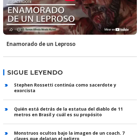
Enamorado de un Leproso
SIGUE LEYENDO
Stephen Rossetti continúa como sacerdote y
exorcista
Quién está detrás de la estatua del diablo de 11
metros en Brasil y cuál es su propósito
Monstruos ocultos bajo la imagen de un coach. 7
claves que delatan el peligro