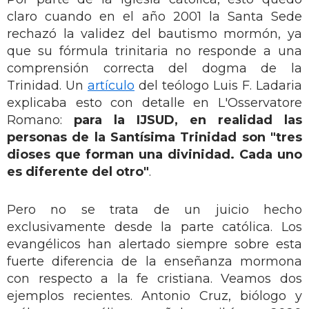
claro cuando en el año 2001 la Santa Sede
rechazó la validez del bautismo mormón, ya
que su fórmula trinitaria no responde a una
comprensión correcta del dogma de la
Trinidad. Un
artículo
del teólogo Luis F. Ladaria
explicaba esto con detalle en L'Osservatore
Romano:
para la IJSUD, en realidad las
personas de la Santísima Trinidad son "tres
dioses que forman una divinidad. Cada uno
es diferente del otro"
.
Pero no se trata de un juicio hecho
exclusivamente desde la parte católica. Los
evangélicos han alertado siempre sobre esta
fuerte diferencia de la enseñanza mormona
con respecto a la fe cristiana. Veamos dos
ejemplos recientes. Antonio Cruz, biólogo y