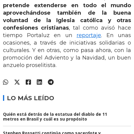
pretende extenderse en todo el mundo
aprovechándose también de la buena
voluntad de la Iglesia católica y otras
confesiones cristianas
, tal como avisó hace
tiempo Portaluz en un
reportaje
. En unas
ocasiones, a través de iniciativas solidarias o
culturales. Y en otras, como pasa ahora, con la
promoción del Adviento y la Navidad, un buen
anzuelo proselitista.
LO MÁS LEÍDO
Quién está detrás de la estatua del diablo de 11
metros en Brasil y cuál es su propósito
Stephen Rossetti continúa como sacerdote y