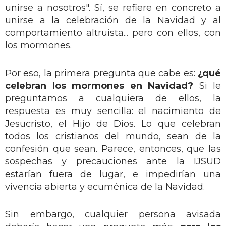
unirse a nosotros". Sí, se refiere en concreto a
unirse a la celebración de la Navidad y al
comportamiento altruista... pero con ellos, con
los mormones.
Por eso, la primera pregunta que cabe es:
¿qué
celebran los mormones en Navidad?
Si le
preguntamos a cualquiera de ellos, la
respuesta es muy sencilla: el nacimiento de
Jesucristo, el Hijo de Dios. Lo que celebran
todos los cristianos del mundo, sean de la
confesión que sean. Parece, entonces, que las
sospechas y precauciones ante la IJSUD
estarían fuera de lugar, e impedirían una
vivencia abierta y ecuménica de la Navidad.
Sin embargo, cualquier persona avisada