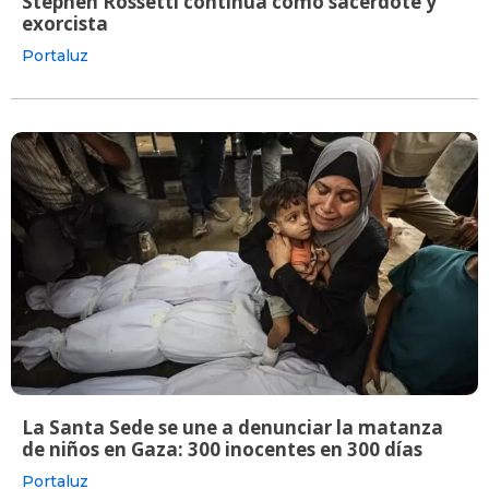
Stephen Rossetti continúa como sacerdote y
exorcista
Portaluz
La Santa Sede se une a denunciar la matanza
de niños en Gaza: 300 inocentes en 300 días
Portaluz