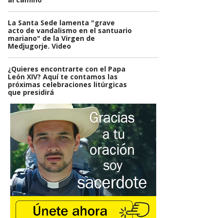
La Santa Sede lamenta "grave
acto de vandalismo en el santuario
mariano" de la Virgen de
Medjugorje. Video
¿Quieres encontrarte con el Papa
León XIV? Aquí te contamos las
próximas celebraciones litúrgicas
que presidirá