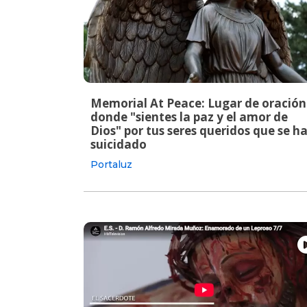
Memorial At Peace: Lugar de oración
donde "sientes la paz y el amor de
Dios" por tus seres queridos que se h
suicidado
Portaluz