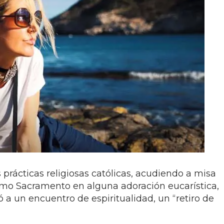
prácticas religiosas católicas, acudiendo a misa
simo Sacramento en alguna adoración eucarística,
ó a un encuentro de espiritualidad, un “retiro de