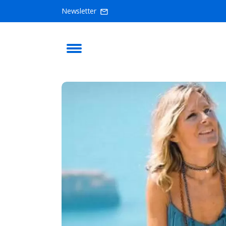
Newsletter