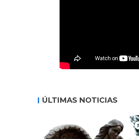
ÚLTIMAS NOTICIAS