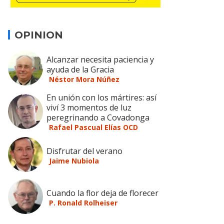
OPINION
Alcanzar necesita paciencia y
ayuda de la Gracia
Néstor Mora Núñez
En unión con los mártires: así
viví 3 momentos de luz
peregrinando a Covadonga
Rafael Pascual Elías OCD
Disfrutar del verano
Jaime Nubiola
Cuando la flor deja de florecer
P. Ronald Rolheiser