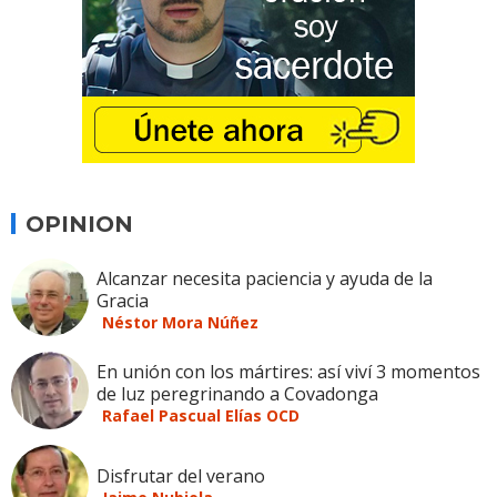
OPINION
Alcanzar necesita paciencia y ayuda de la
Gracia
Néstor Mora Núñez
En unión con los mártires: así viví 3 momentos
de luz peregrinando a Covadonga
Rafael Pascual Elías OCD
Disfrutar del verano