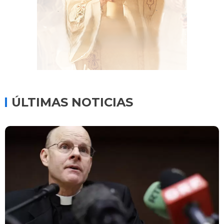
ÚLTIMAS NOTICIAS