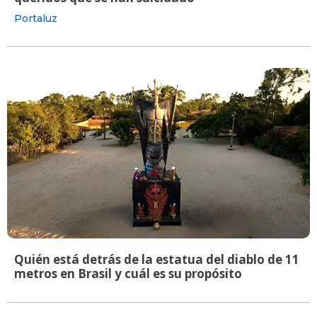
Portaluz
Quién está detrás de la estatua del diablo de 11
metros en Brasil y cuál es su propósito