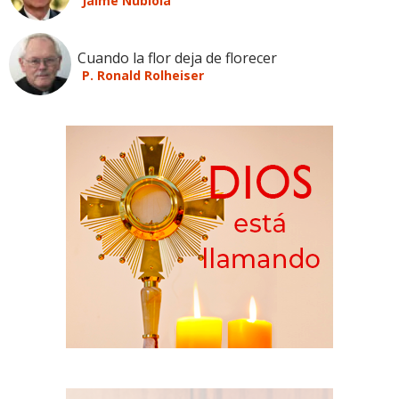
Jaime Nubiola
Cuando la flor deja de florecer
P. Ronald Rolheiser