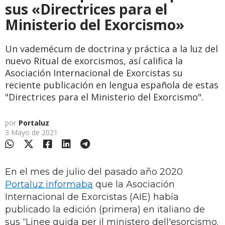
sus «Directrices para el
Ministerio del Exorcismo»
Un vademécum de doctrina y práctica a la luz del
nuevo Ritual de exorcismos, así califica la
Asociación Internacional de Exorcistas su
reciente publicación en lengua española de estas
"Directrices para el Ministerio del Exorcismo".
por
Portaluz
3 Mayo de 2021
En el mes de julio del pasado año 2020
Portaluz informaba
que la Asociación
Internacional de Exorcistas (AIE) había
publicado la edición (primera) en italiano de
sus “Linee guida per il ministero dell'esorcismo.