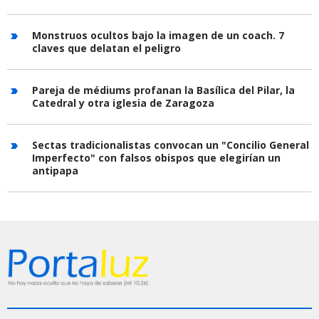
Monstruos ocultos bajo la imagen de un coach. 7
claves que delatan el peligro
Pareja de médiums profanan la Basílica del Pilar, la
Catedral y otra iglesia de Zaragoza
Sectas tradicionalistas convocan un "Concilio General
Imperfecto" con falsos obispos que elegirían un
antipapa