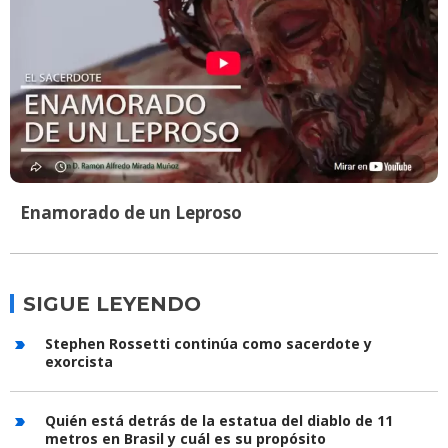
Enamorado de un Leproso
SIGUE LEYENDO
Stephen Rossetti continúa como sacerdote y
exorcista
Quién está detrás de la estatua del diablo de 11
metros en Brasil y cuál es su propósito