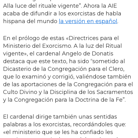
Alla luce del rituale vigente”. Ahora la AIE
acaba de difundir a los exorcistas de habla
hispana del mundo
la versión en español
.
En el prólogo de estas «Directrices para el
Ministerio del Exorcismo. A la luz del Ritual
vigente», el cardenal Angelo de Donatis
destaca que este texto, ha sido “sometido al
Dicasterio de la Congregación para el Clero,
que lo examinó y corrigió, valiéndose también
de las aportaciones de la Congregación para el
Culto Divino y la Disciplina de los Sacramentos
y la Congregación para la Doctrina de la Fe”.
El cardenal dirige también unas sentidas
palabras a los exorcistas, recordándoles que:
«el ministerio que se les ha confiado les