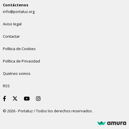
Contáctenos
info@portaluz.org
Aviso legal
Contactar
Política de Cookies
Política de Privacidad
Quiénes somos
RSS
© 2026 - Portaluz / Todos los derechos reservados.