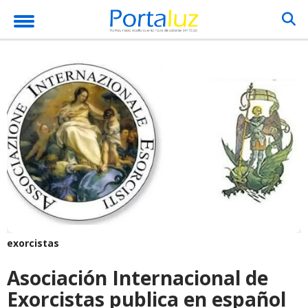
exorcistas
Asociación Internacional de
Exorcistas publica en español