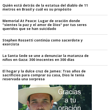
Quién está detrás de la estatua del diablo de 11
metros en Brasil y cuál es su propósito
Memorial At Peace: Lugar de oración donde
"sientes la paz y el amor de Dios" por tus seres
queridos que se han suicidado
Stephen Rossetti continúa como sacerdote y
exorcista
La Santa Sede se une a denunciar la matanza de
niños en Gaza: 300 inocentes en 300 días
El hogar y la dulce cruz de James: Tras años de
sacrificios para comprar su casa, Dios le tenía
reservada una sorpresa