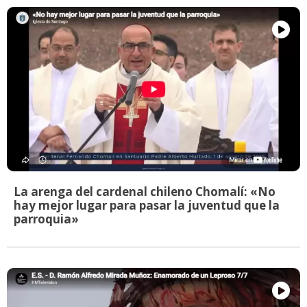
La arenga del cardenal chileno Chomalí: «No
hay mejor lugar para pasar la juventud que la
parroquia»