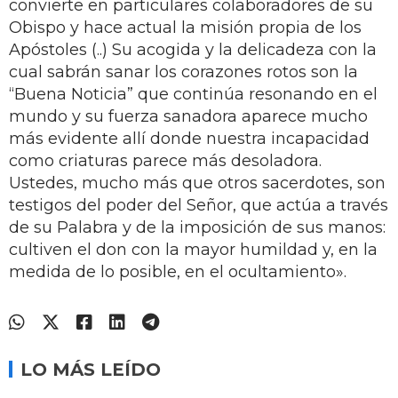
convierte en particulares colaboradores de su
Obispo y hace actual la misión propia de los
Apóstoles (..) Su acogida y la delicadeza con la
cual sabrán sanar los corazones rotos son la
“Buena Noticia” que continúa resonando en el
mundo y su fuerza sanadora aparece mucho
más evidente allí donde nuestra incapacidad
como criaturas parece más desoladora.
Ustedes, mucho más que otros sacerdotes, son
testigos del poder del Señor, que actúa a través
de su Palabra y de la imposición de sus manos:
cultiven el don con la mayor humildad y, en la
medida de lo posible, en el ocultamiento».
LO MÁS LEÍDO