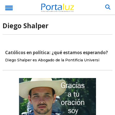
Diego Shalper
Católicos en política: ¿qué estamos esperando?
Diego Shalper es Abogado de la Pontificia Universi