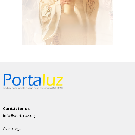
Contáctenos
info@portaluz.org
Aviso legal