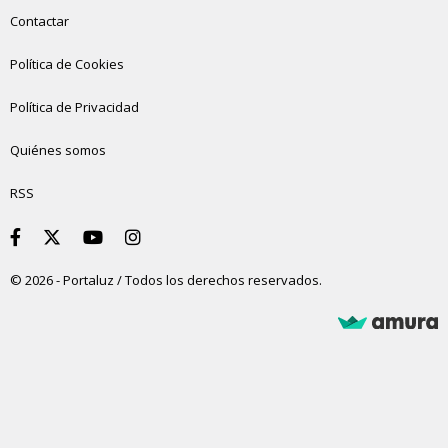
Contactar
Política de Cookies
Política de Privacidad
Quiénes somos
RSS
© 2026 - Portaluz / Todos los derechos reservados.