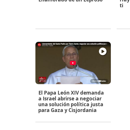
ti
El Papa León XIV demanda
a Israel abrirse a negociar
una solución política justa
para Gaza y Cisjordania