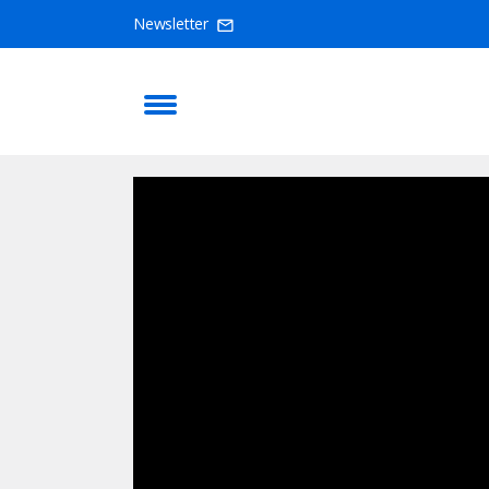
Newsletter