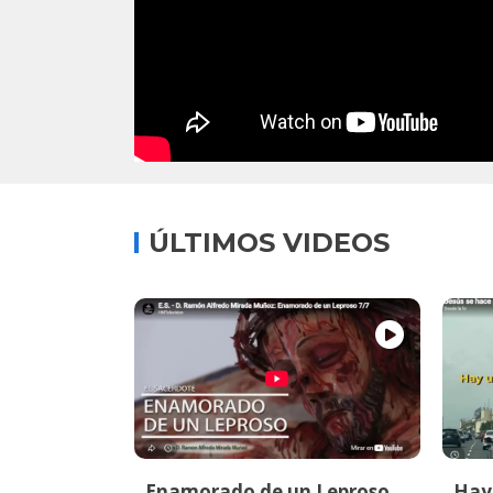
ÚLTIMOS VIDEOS
Enamorado de un Leproso
Hay 