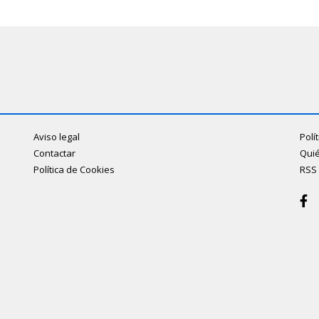
Aviso legal
Polí
Contactar
Qui
Política de Cookies
RSS