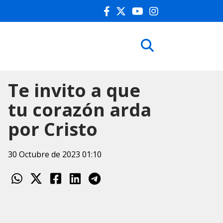
Te invito a que
tu corazón arda
por Cristo
30 Octubre de 2023 01:10