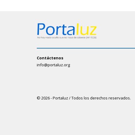
Contáctenos
info@portaluz.org
© 2026 - Portaluz / Todos los derechos reservados.