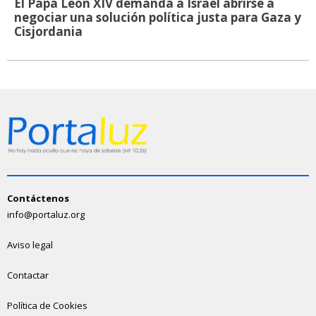
El Papa León XIV demanda a Israel abrirse a
negociar una solución política justa para Gaza y
Cisjordania
Contáctenos
info@portaluz.org
Aviso legal
Contactar
Política de Cookies