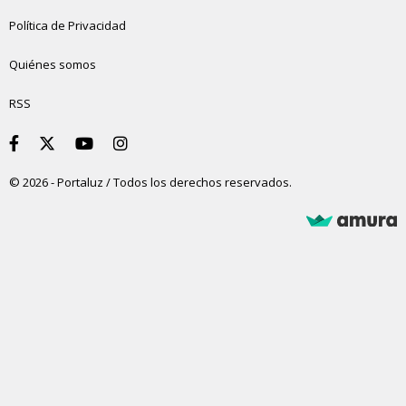
Política de Privacidad
Quiénes somos
RSS
© 2026 - Portaluz / Todos los derechos reservados.