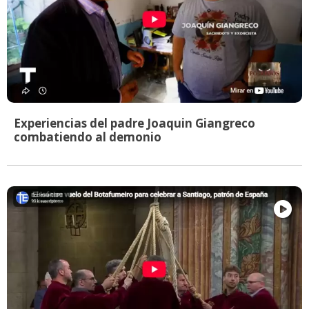
Experiencias del padre Joaquin Giangreco
combatiendo al demonio