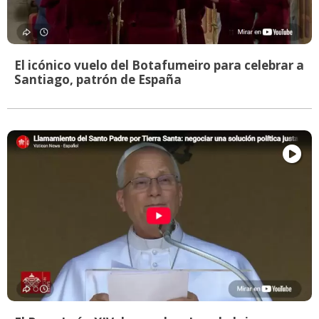
El icónico vuelo del Botafumeiro para celebrar a
Santiago, patrón de España