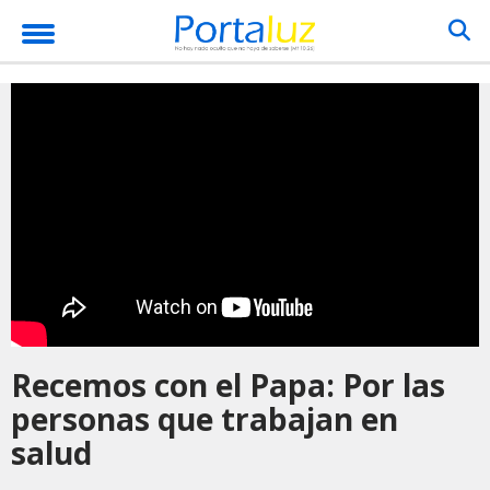
Recemos con el Papa: Por las
personas que trabajan en
salud