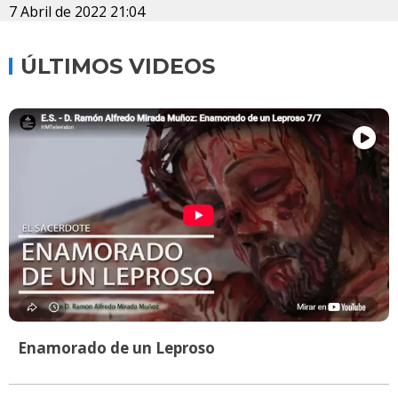
7 Abril de 2022 21:04
ÚLTIMOS VIDEOS
Enamorado de un Leproso