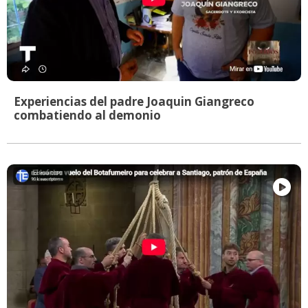
Experiencias del padre Joaquin Giangreco
combatiendo al demonio