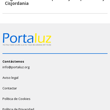
Cisjordania
Contáctenos
info@portaluz.org
Aviso legal
Contactar
Política de Cookies
Política de Privacidad