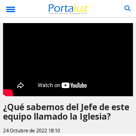
¿Qué sabemos del Jefe de este
equipo llamado la Iglesia?
24 Octubre de 2022 18:10