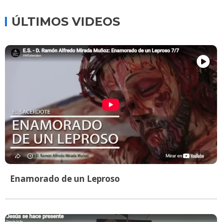
ÚLTIMOS VIDEOS
Enamorado de un Leproso