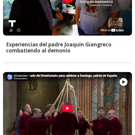
Experiencias del padre Joaquin Giangreco
combatiendo al demonio