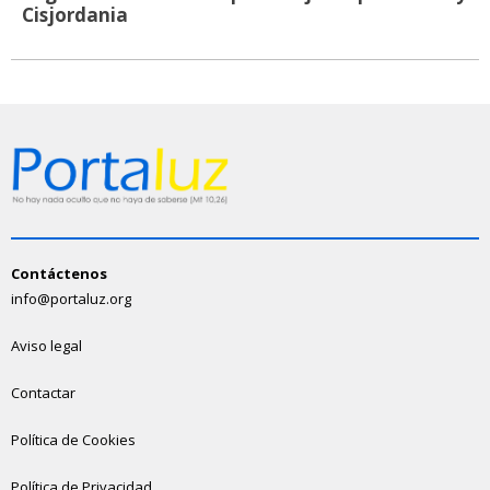
Cisjordania
Contáctenos
info@portaluz.org
Aviso legal
Contactar
Política de Cookies
Política de Privacidad