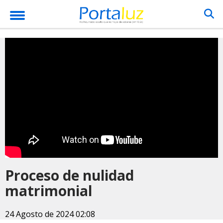
Proceso de nulidad
matrimonial
24 Agosto de 2024 02:08