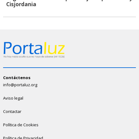
Cisjordania
Contáctenos
info@portaluz.org
Aviso legal
Contactar
Política de Cookies
Política de Privacidad