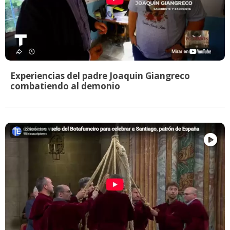
Experiencias del padre Joaquin Giangreco
combatiendo al demonio