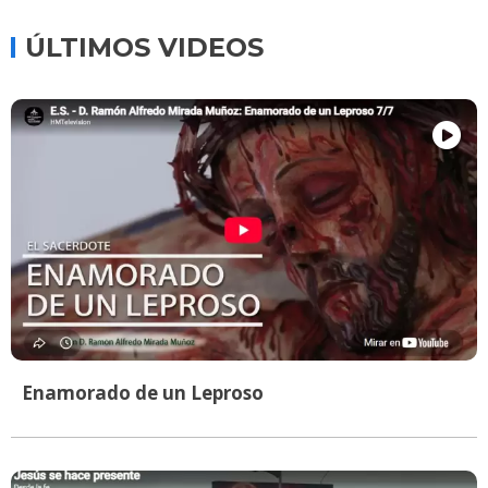
ÚLTIMOS VIDEOS
Enamorado de un Leproso