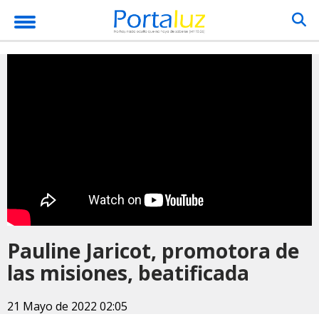
Pauline Jaricot, promotora de
las misiones, beatificada
21 Mayo de 2022 02:05