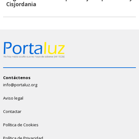
Cisjordania
Contáctenos
info@portaluz.org
Aviso legal
Contactar
Política de Cookies
Política de Privacidad