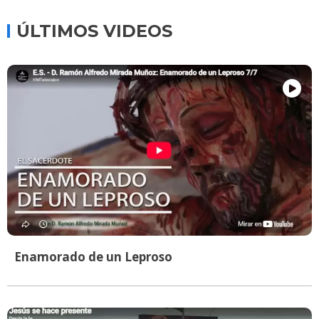
ÚLTIMOS VIDEOS
Enamorado de un Leproso