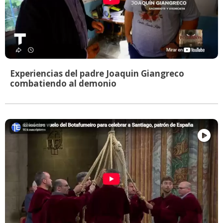
Experiencias del padre Joaquin Giangreco
combatiendo al demonio