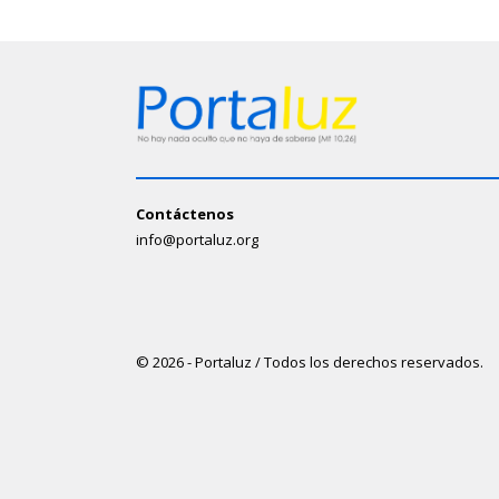
Contáctenos
info@portaluz.org
© 2026 - Portaluz / Todos los derechos reservados.