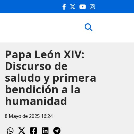
Papa León XIV:
Discurso de
saludo y primera
bendición a la
humanidad
8 Mayo de 2025 16:24