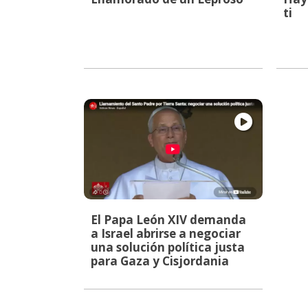
ti
El Papa León XIV demanda
a Israel abrirse a negociar
una solución política justa
para Gaza y Cisjordania