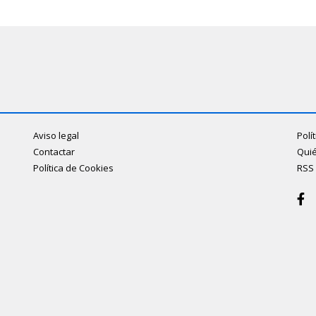
Aviso legal
Polí
Contactar
Qui
Política de Cookies
RSS