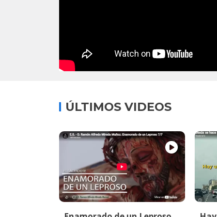
ÚLTIMOS VIDEOS
Enamorado de un Leproso
Hay 