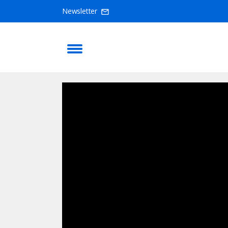
Newsletter