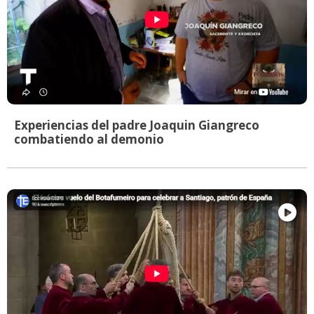
Experiencias del padre Joaquin Giangreco
combatiendo al demonio