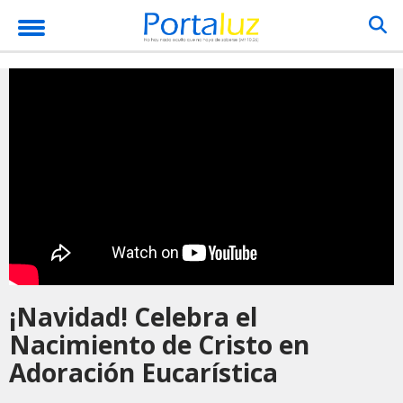
¡Navidad! Celebra el
Nacimiento de Cristo en
Adoración Eucarística