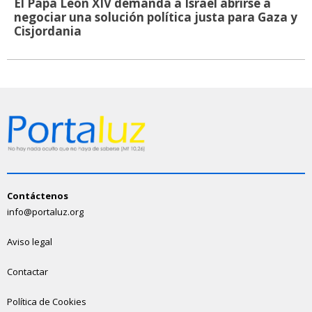
El Papa León XIV demanda a Israel abrirse a
negociar una solución política justa para Gaza y
Cisjordania
Contáctenos
info@portaluz.org
Aviso legal
Contactar
Política de Cookies