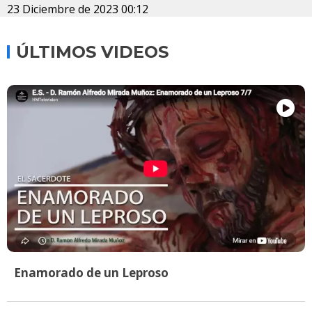
23 Diciembre de 2023 00:12
ÚLTIMOS VIDEOS
Enamorado de un Leproso