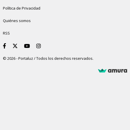
Política de Privacidad
Quiénes somos
RSS
© 2026 - Portaluz / Todos los derechos reservados.