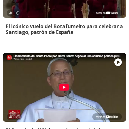
El icónico vuelo del Botafumeiro para celebrar a
Santiago, patrón de España