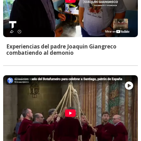
Experiencias del padre Joaquin Giangreco
combatiendo al demonio