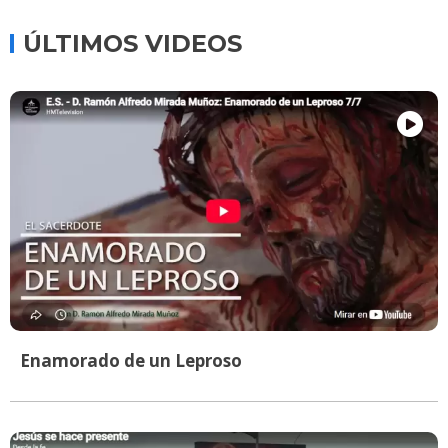
ÚLTIMOS VIDEOS
Enamorado de un Leproso