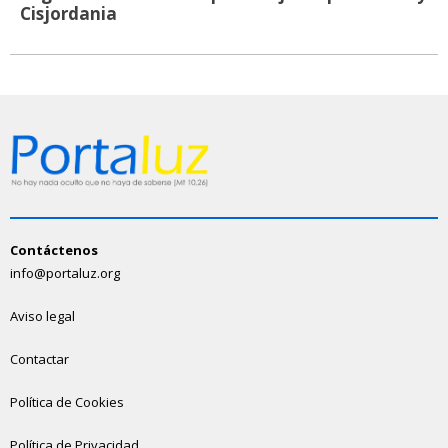
Cisjordania
Contáctenos
info@portaluz.org
Aviso legal
Contactar
Política de Cookies
Política de Privacidad