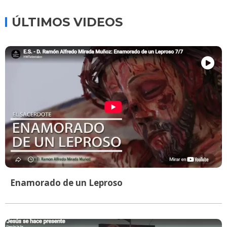
ÚLTIMOS VIDEOS
Enamorado de un Leproso