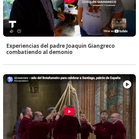
Experiencias del padre Joaquin Giangreco
combatiendo al demonio