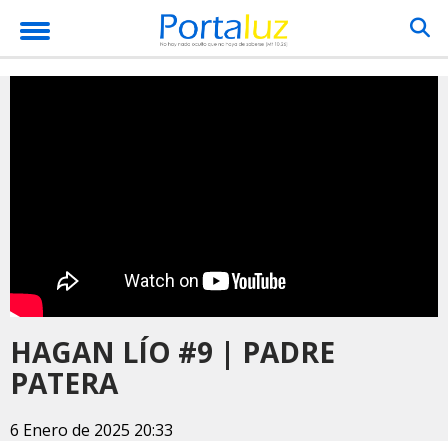
HAGAN LÍO #9 | PADRE
PATERA
6 Enero de 2025 20:33