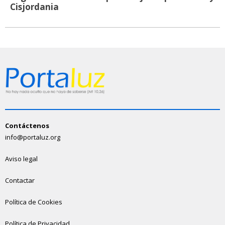
Cisjordania
Contáctenos
info@portaluz.org
Aviso legal
Contactar
Política de Cookies
Política de Privacidad