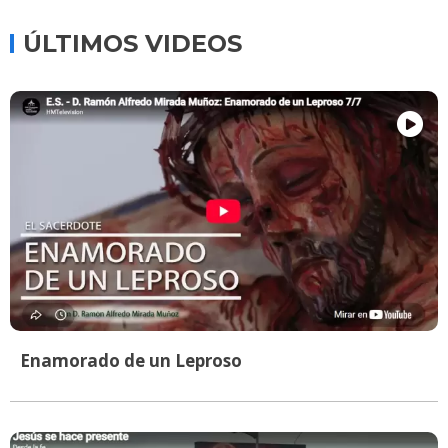
ÚLTIMOS VIDEOS
Enamorado de un Leproso