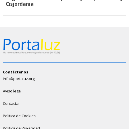
Cisjordania
Contáctenos
info@portaluz.org
Aviso legal
Contactar
Política de Cookies
Política de Privacidad