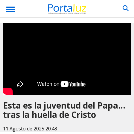
Esta es la juventud del Papa...
tras la huella de Cristo
11 Agosto de 2025 20:43