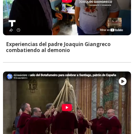
Experiencias del padre Joaquin Giangreco
combatiendo al demonio