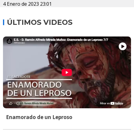
4 Enero de 2023 23:01
ÚLTIMOS VIDEOS
Enamorado de un Leproso