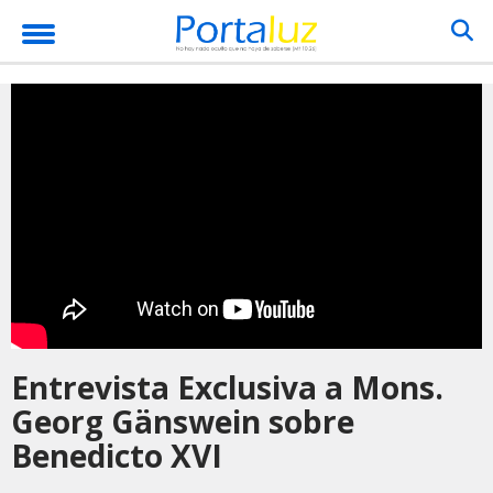
Entrevista Exclusiva a Mons.
Georg Gänswein sobre
Benedicto XVI