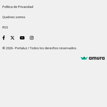
Política de Privacidad
Quiénes somos
RSS
© 2026 - Portaluz / Todos los derechos reservados.