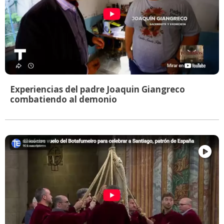
Experiencias del padre Joaquin Giangreco
combatiendo al demonio