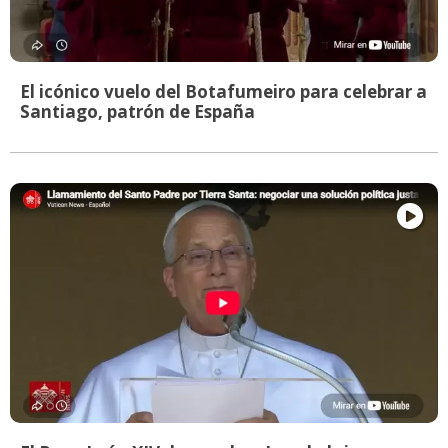
El icónico vuelo del Botafumeiro para celebrar a
Santiago, patrón de España