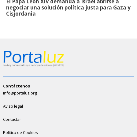
El Papa León XIV demanda a Israel abrirse a
negociar una solución política justa para Gaza y
Cisjordania
Contáctenos
info@portaluz.org
Aviso legal
Contactar
Política de Cookies