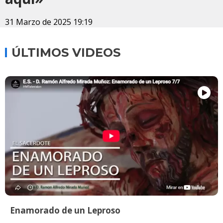
31 Marzo de 2025 19:19
ÚLTIMOS VIDEOS
Enamorado de un Leproso