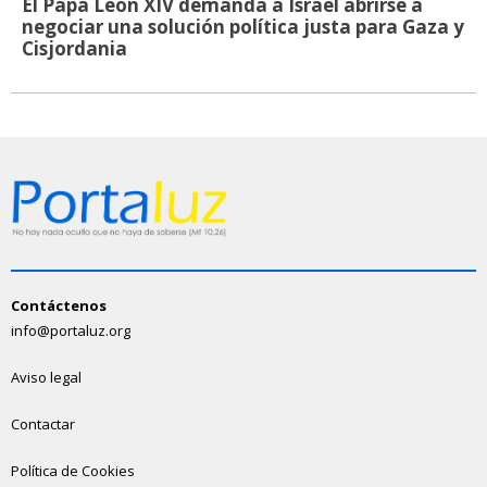
El Papa León XIV demanda a Israel abrirse a
negociar una solución política justa para Gaza y
Cisjordania
Contáctenos
info@portaluz.org
Aviso legal
Contactar
Política de Cookies