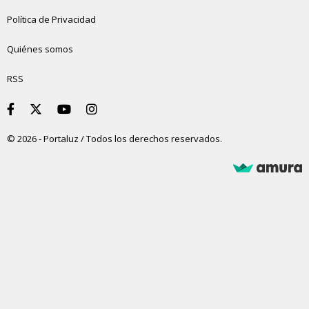
Política de Privacidad
Quiénes somos
RSS
© 2026 - Portaluz / Todos los derechos reservados.