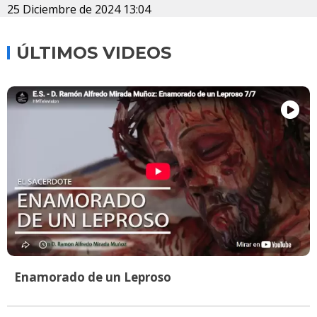
25 Diciembre de 2024 13:04
ÚLTIMOS VIDEOS
Enamorado de un Leproso