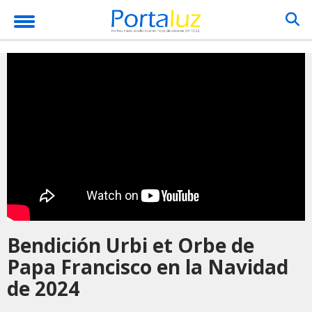
Bendición Urbi et Orbe de
Papa Francisco en la Navidad
de 2024