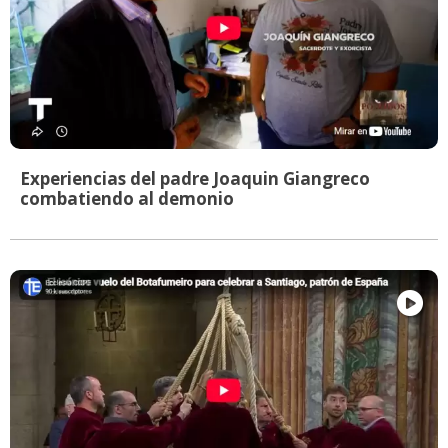
Experiencias del padre Joaquin Giangreco
combatiendo al demonio