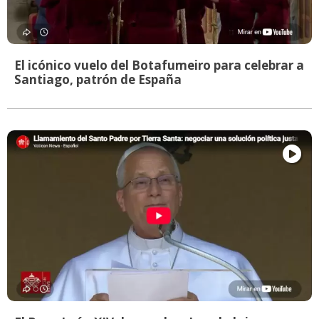
El icónico vuelo del Botafumeiro para celebrar a
Santiago, patrón de España