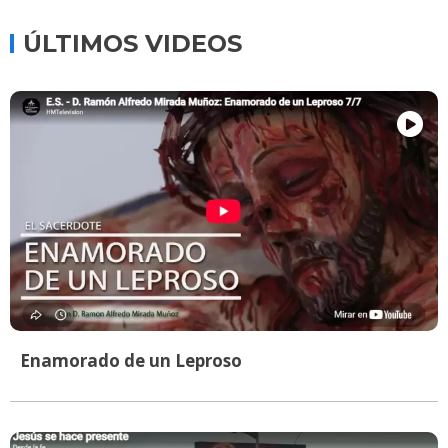
ÚLTIMOS VIDEOS
Enamorado de un Leproso