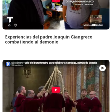
Experiencias del padre Joaquin Giangreco
combatiendo al demonio