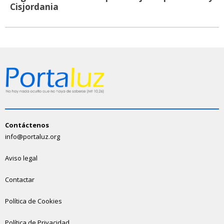
Cisjordania
Contáctenos
info@portaluz.org
Aviso legal
Contactar
Política de Cookies
Política de Privacidad