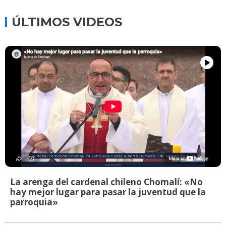
ÚLTIMOS VIDEOS
La arenga del cardenal chileno Chomalí: «No
hay mejor lugar para pasar la juventud que la
parroquia»