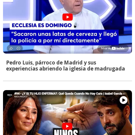
Pedro Luis, párroco de Madrid y sus
experiencias abriendo la iglesia de madrugada