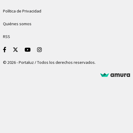
Política de Privacidad
Quiénes somos
RSS
© 2026 - Portaluz / Todos los derechos reservados.