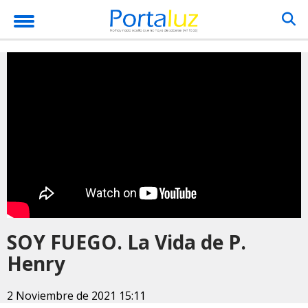
SOY FUEGO. La Vida de P.
Henry
2 Noviembre de 2021 15:11