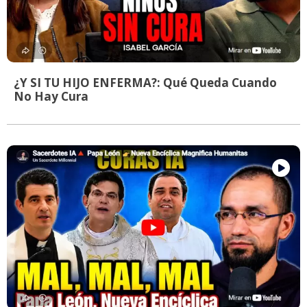
¿Y SI TU HIJO ENFERMA?: Qué Queda Cuando
No Hay Cura