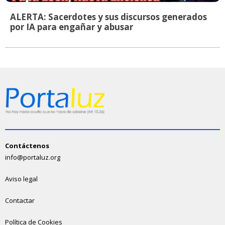
ALERTA: Sacerdotes y sus discursos generados
por IA para engañar y abusar
Contáctenos
info@portaluz.org
Aviso legal
Contactar
Política de Cookies