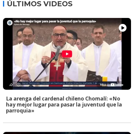
ÚLTIMOS VIDEOS
La arenga del cardenal chileno Chomalí: «No
hay mejor lugar para pasar la juventud que la
parroquia»