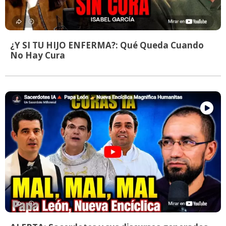
¿Y SI TU HIJO ENFERMA?: Qué Queda Cuando
No Hay Cura