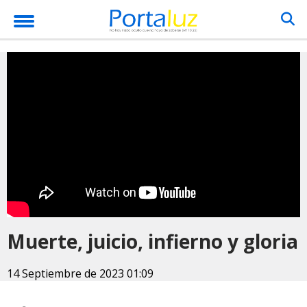
Muerte, juicio, infierno y gloria
14 Septiembre de 2023 01:09