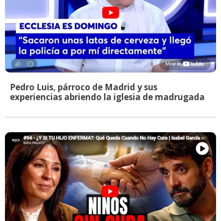
Pedro Luis, párroco de Madrid y sus
experiencias abriendo la iglesia de madrugada