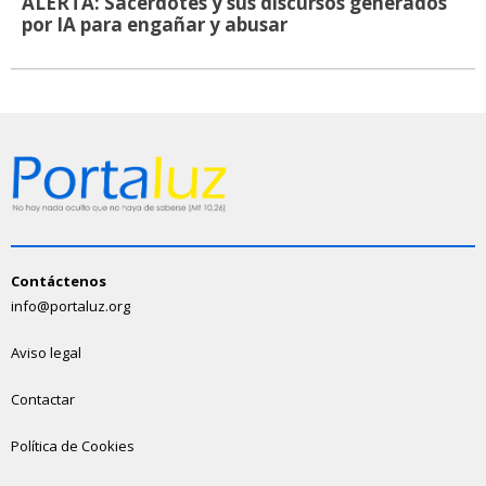
ALERTA: Sacerdotes y sus discursos generados
por IA para engañar y abusar
Contáctenos
info@portaluz.org
Aviso legal
Contactar
Política de Cookies