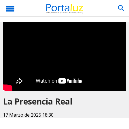
La Presencia Real
17 Marzo de 2025 18:30