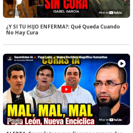
¿Y SI TU HIJO ENFERMA?: Qué Queda Cuando
No Hay Cura