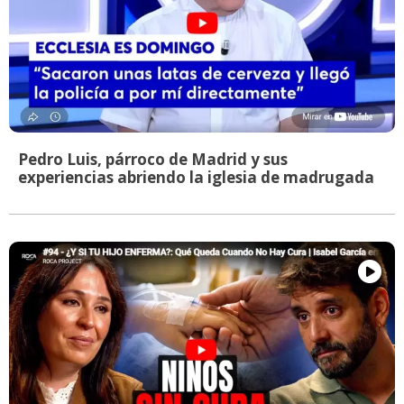
Pedro Luis, párroco de Madrid y sus
experiencias abriendo la iglesia de madrugada