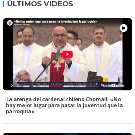
ÚLTIMOS VIDEOS
La arenga del cardenal chileno Chomalí: «No
hay mejor lugar para pasar la juventud que la
parroquia»