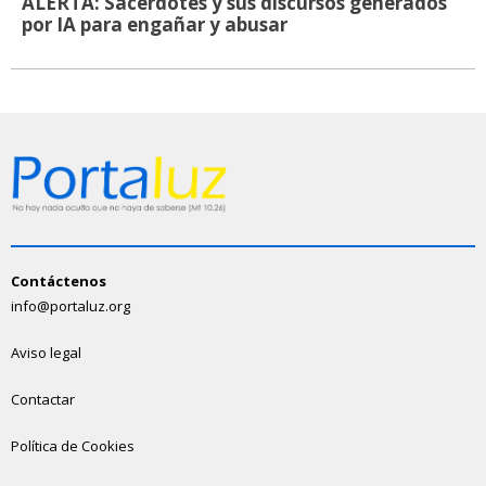
ALERTA: Sacerdotes y sus discursos generados
por IA para engañar y abusar
Contáctenos
info@portaluz.org
Aviso legal
Contactar
Política de Cookies