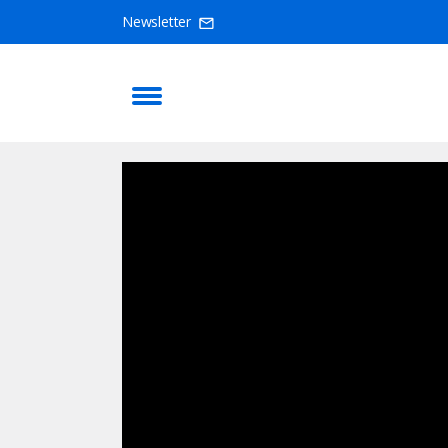
Newsletter