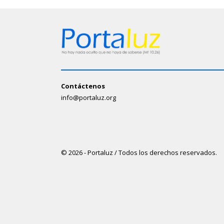
Contáctenos
info@portaluz.org
© 2026 - Portaluz / Todos los derechos reservados.