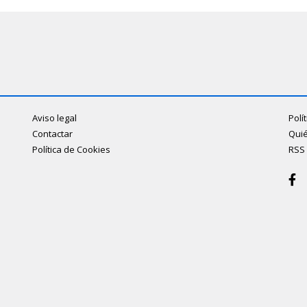
Aviso legal
Polí
Contactar
Qui
Política de Cookies
RSS