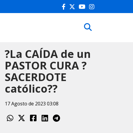
?La CAÍDA de un
PASTOR CURA ?
SACERDOTE
católico??
17 Agosto de 2023 03:08