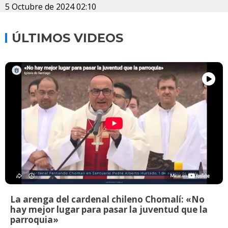
5 Octubre de 2024 02:10
ÚLTIMOS VIDEOS
La arenga del cardenal chileno Chomalí: «No
hay mejor lugar para pasar la juventud que la
parroquia»