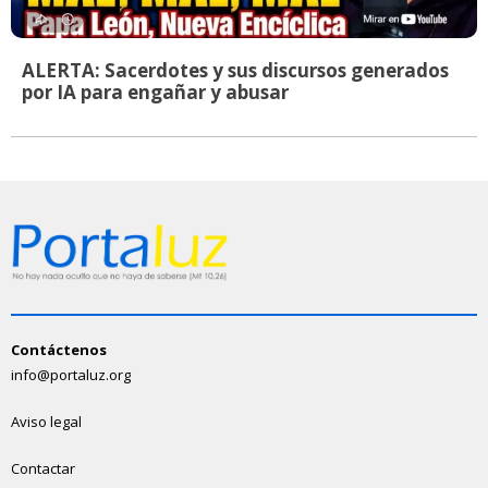
ALERTA: Sacerdotes y sus discursos generados
por IA para engañar y abusar
Contáctenos
info@portaluz.org
Aviso legal
Contactar