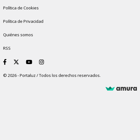
Política de Cookies
Política de Privacidad
Quiénes somos
RSS
© 2026 - Portaluz / Todos los derechos reservados.