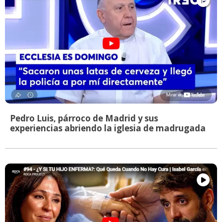
Pedro Luis, párroco de Madrid y sus
experiencias abriendo la iglesia de madrugada