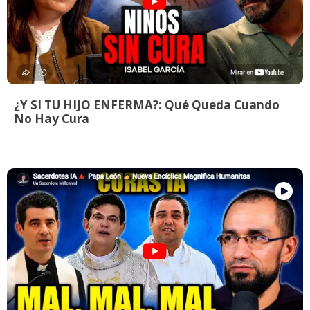
¿Y SI TU HIJO ENFERMA?: Qué Queda Cuando
No Hay Cura