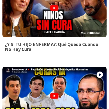
¿Y SI TU HIJO ENFERMA?: Qué Queda Cuando
No Hay Cura