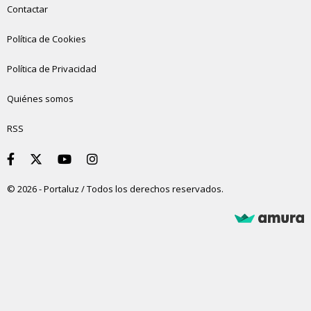
Contactar
Política de Cookies
Política de Privacidad
Quiénes somos
RSS
© 2026 - Portaluz / Todos los derechos reservados.