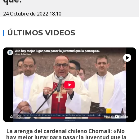
24 Octubre de 2022 18:10
ÚLTIMOS VIDEOS
La arenga del cardenal chileno Chomalí: «No
hay mejor lugar para pasar la juventud que la