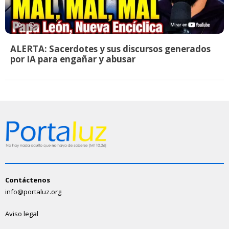
ALERTA: Sacerdotes y sus discursos generados
por IA para engañar y abusar
Contáctenos
info@portaluz.org
Aviso legal