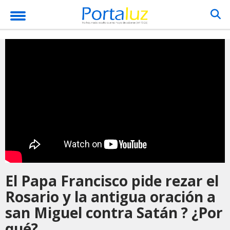
El Papa Francisco pide rezar el
Rosario y la antigua oración a
san Miguel contra Satán ? ¿Por
qué?