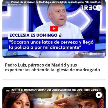
Pedro Luis, párroco de Madrid y sus
experiencias abriendo la iglesia de madrugada