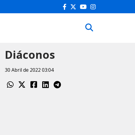
Diáconos
30 Abril de 2022 03:04