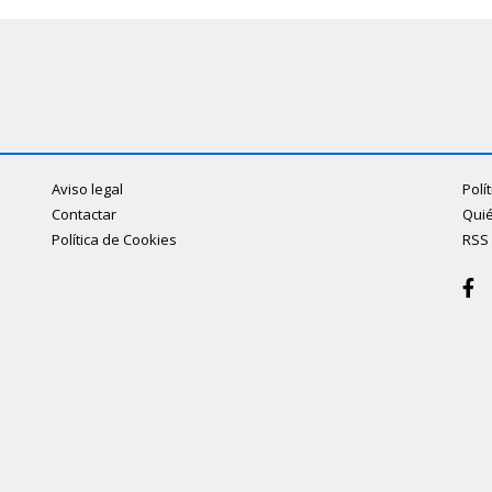
Aviso legal
Polí
Contactar
Qui
Política de Cookies
RSS