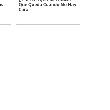
as
Qué Queda Cuando No Hay
Cura