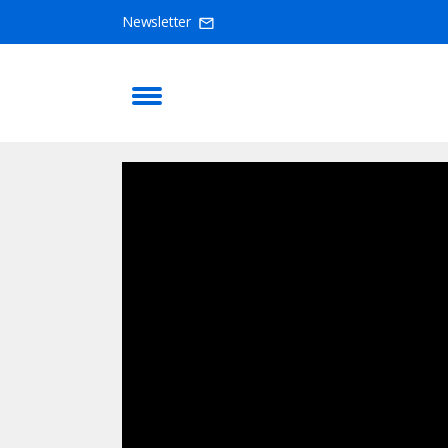
Newsletter