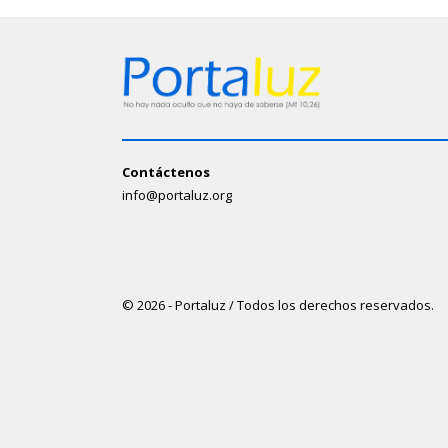
Contáctenos
info@portaluz.org
© 2026 - Portaluz / Todos los derechos reservados.