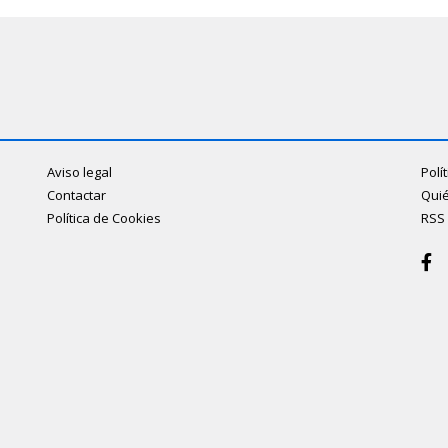
Aviso legal
Polí
Contactar
Qui
Política de Cookies
RSS