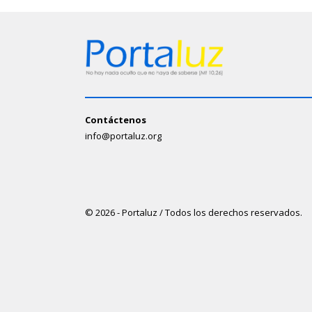
Contáctenos
info@portaluz.org
© 2026 - Portaluz / Todos los derechos reservados.