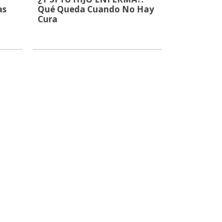
as
Qué Queda Cuando No Hay
Cura