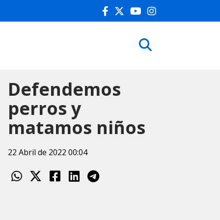
Defendemos
perros y
matamos niños
22 Abril de 2022 00:04