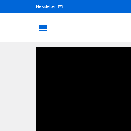
Newsletter