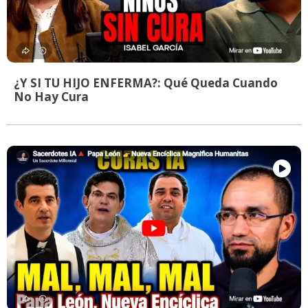
¿Y SI TU HIJO ENFERMA?: Qué Queda Cuando
No Hay Cura