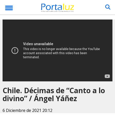
Chile. Décimas de “Canto a lo
divino” / Ángel Yáñez
6 Diciembre de 2021 20:12