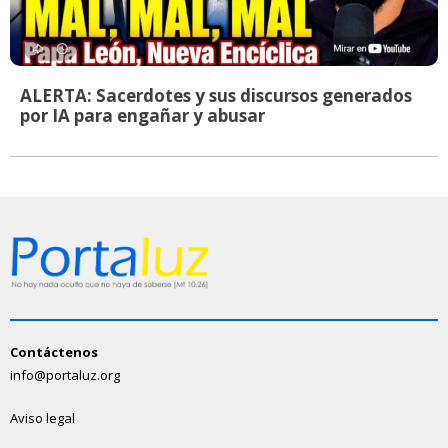
ALERTA: Sacerdotes y sus discursos generados
por IA para engañar y abusar
Contáctenos
info@portaluz.org
Aviso legal