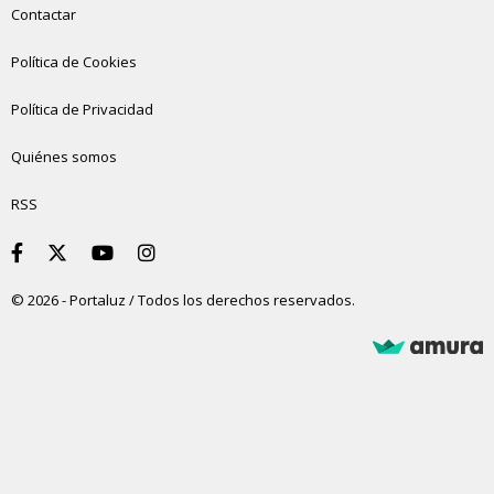
Contactar
Política de Cookies
Política de Privacidad
Quiénes somos
RSS
© 2026 - Portaluz / Todos los derechos reservados.