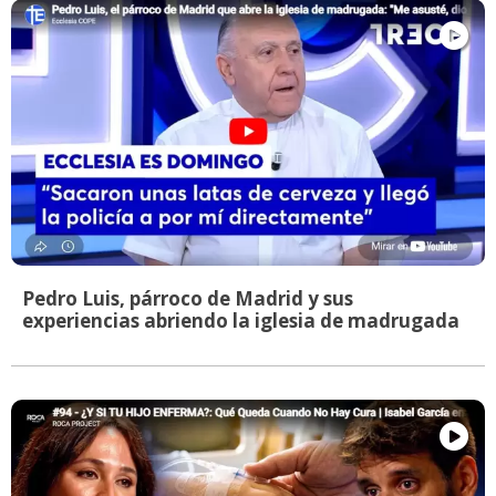
Pedro Luis, párroco de Madrid y sus
experiencias abriendo la iglesia de madrugada