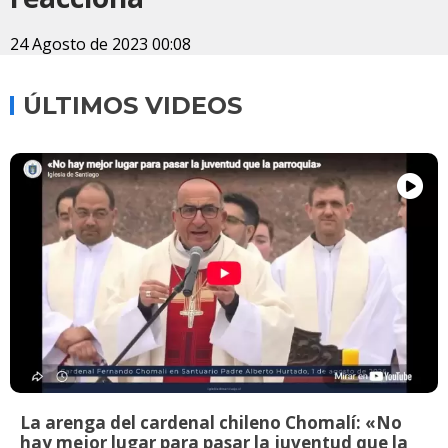
24 Agosto de 2023 00:08
ÚLTIMOS VIDEOS
La arenga del cardenal chileno Chomalí: «No
hay mejor lugar para pasar la juventud que la