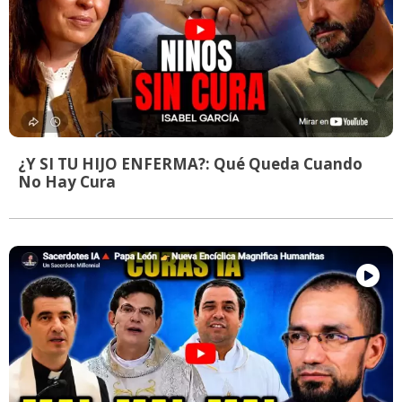
¿Y SI TU HIJO ENFERMA?: Qué Queda Cuando
No Hay Cura