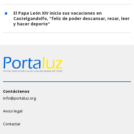
El Papa León XIV inicia sus vacaciones en
Castelgandolfo, "feliz de poder descansar, rezar, leer
y hacer deporte"
Contáctenos
info@portaluz.org
Aviso legal
Contactar