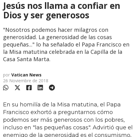
Jesús nos llama a confiar en
Dios y ser generosos
"Nosotros podemos hacer milagros con
generosidad. La generosidad de las cosas
pequeñas..." lo ha señalado el Papa Francisco en
la Misa matutina celebrada en la Capilla de la
Casa Santa Marta.
por
Vatican News
26 Noviembre de 2018
En su homilía de la Misa matutina, el Papa
Francisco exhortó a preguntarnos cómo
podemos ser más generosos con los pobres,
incluso en "las pequeñas cosas". Advirtió que el
enemigo de la generosidad es el consumismo,