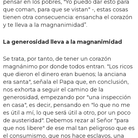
pensar en los pobres, "Yo puedo dar esto para
que coman, para que se vistan" -, estas cosas
tienen otra consecuencia: ensancha el corazón
y te lleva a la magnanimidad”.
La generosidad lleva a la magnanimidad
Se trata, por tanto, de tener un corazón
magnánimo por donde todos entran. "Los ricos
que dieron el dinero eran buenos; la anciana
era santa", señala el Papa que, en conclusión,
nos exhorta a seguir el camino de la
generosidad, empezando por "una inspección
en casa", es decir, pensando en "lo que no me
es útil a mí, lo que será útil a otro, por un poco
de austeridad". Debemos rezar al Señor "para
que nos libere" de ese mal tan peligroso que es
el consumismo, que nos hace esclavos, una