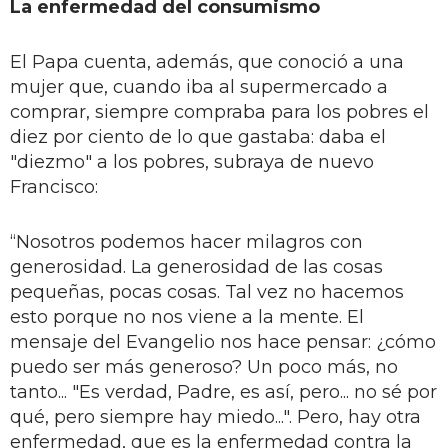
La enfermedad del consumismo
El Papa cuenta, además, que conoció a una
mujer que, cuando iba al supermercado a
comprar, siempre compraba para los pobres el
diez por ciento de lo que gastaba: daba el
"diezmo" a los pobres, subraya de nuevo
Francisco:
“Nosotros podemos hacer milagros con
generosidad. La generosidad de las cosas
pequeñas, pocas cosas. Tal vez no hacemos
esto porque no nos viene a la mente. El
mensaje del Evangelio nos hace pensar: ¿cómo
puedo ser más generoso? Un poco más, no
tanto... "Es verdad, Padre, es así, pero... no sé por
qué, pero siempre hay miedo...". Pero, hay otra
enfermedad, que es la enfermedad contra la