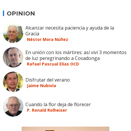
OPINION
Alcanzar necesita paciencia y ayuda de la
Gracia
Néstor Mora Núñez
En unión con los mártires: así viví 3 momentos
de luz peregrinando a Covadonga
Rafael Pascual Elías OCD
Disfrutar del verano
Jaime Nubiola
Cuando la flor deja de florecer
P. Ronald Rolheiser