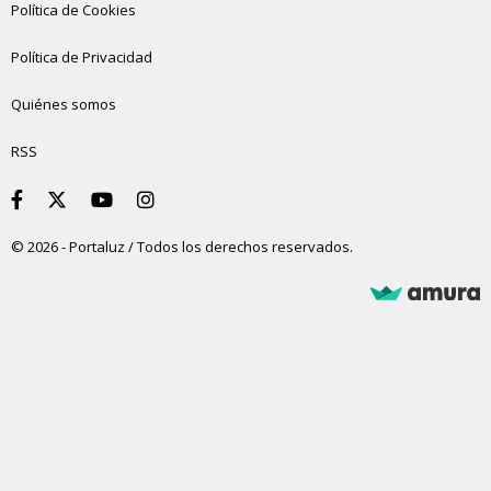
Política de Cookies
Política de Privacidad
Quiénes somos
RSS
© 2026 - Portaluz / Todos los derechos reservados.