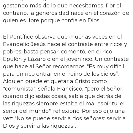
gastando más de lo que necesitamos. Por el
contrario, la generosidad nace en el corazón de
quien es libre porque confía en Dios.
El Pontífice observa que muchas veces en el
Evangelio Jesús hace el contraste entre ricos y
pobres; basta pensar, comentó, en el rico
Epulón y Lázaro o en el joven rico. Un contraste
que hace al Señor recordarnos: “Es muy difícil
para un rico entrar en el reino de los cielos”.
Alguien puede etiquetar a Cristo como
"comunista", señala Francisco, "pero el Señor,
cuando dijo estas cosas, sabía que detrás de
las riquezas siempre estaba el mal espíritu: el
señor del mundo", reflexionó. Por eso dijo una
vez: "No se puede servir a dos señores: servir a
Dios y servir a las riquezas".