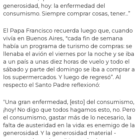
generosidad, hoy: la enfermedad del
consumismo. Siempre comprar cosas, tener...”
El Papa Francisco recuerda luego que, cuando
vivía en Buenos Aires, "cada fin de semana
había un programa de turismo de compras: se
llenaba el avión el viernes por la noche y se iba
a un país a unas diez horas de vuelo y todo el
sábado y parte del domingo se iba a comprar a
los supermercados. Y luego de regresó”. Al
respecto el Santo Padre reflexionó:
“Una gran enfermedad, [esto] del consumismo,
¡hoy! No digo que todos hagamos esto, no. Pero
el consumismo, gastar más de lo necesario, la
falta de austeridad en la vida: es enemigo de la
generosidad. Y la generosidad material -