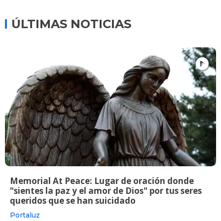
ÚLTIMAS NOTICIAS
Memorial At Peace: Lugar de oración donde
"sientes la paz y el amor de Dios" por tus seres
queridos que se han suicidado
Portaluz