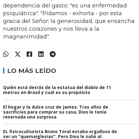
dependencia del gasto: "es una enfermedad
psiquiátrica". "Pidamos - exhorta - por esta
gracia del Señor: la generosidad, que ensancha
nuestros corazones y nos lleva a la
magnanimidad".
LO MÁS LEÍDO
Quién está detrás de la estatua del diablo de 11
metros en Brasil y cuál es su propósito
El hogar y la dulce cruz de James: Tras años de
sacrificios para comprar su casa, Dios le tenía
reservada una sorpresa
EL fisicoculturista Bruno Toral estaba orgulloso de
ser un "quemaiglesias". Pero Dios le salió al