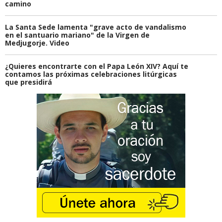
camino
La Santa Sede lamenta "grave acto de vandalismo
en el santuario mariano" de la Virgen de
Medjugorje. Video
¿Quieres encontrarte con el Papa León XIV? Aquí te
contamos las próximas celebraciones litúrgicas
que presidirá