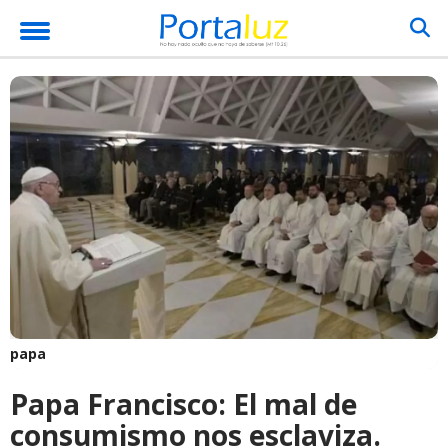
papa
Papa Francisco: El mal de
consumismo nos esclaviza.