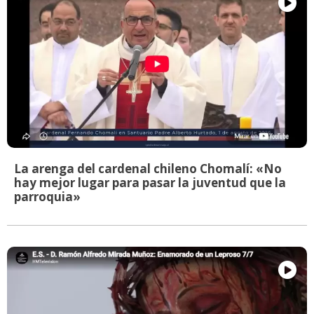
La arenga del cardenal chileno Chomalí: «No
hay mejor lugar para pasar la juventud que la
parroquia»