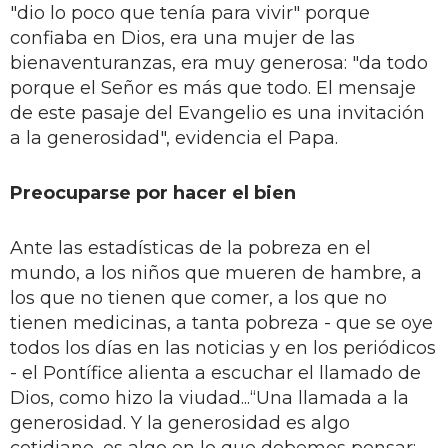
"dio lo poco que tenía para vivir" porque
confiaba en Dios, era una mujer de las
bienaventuranzas, era muy generosa: "da todo
porque el Señor es más que todo. El mensaje
de este pasaje del Evangelio es una invitación
a la generosidad", evidencia el Papa.
Preocuparse por hacer el bien
Ante las estadísticas de la pobreza en el
mundo, a los niños que mueren de hambre, a
los que no tienen que comer, a los que no
tienen medicinas, a tanta pobreza - que se oye
todos los días en las noticias y en los periódicos
- el Pontífice alienta a escuchar el llamado de
Dios, como hizo la viudad...“Una llamada a la
generosidad. Y la generosidad es algo
cotidiano, es algo en lo que debemos pensar: