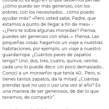
¿cómo puedo ser más generoso, con los
pobres, con los necesitados.... cómo puedo
ayudar más? «Pero usted sabe, Padre, que
estamos a punto de llegar a fin de mes» -
«¿Pero te sobra algunas monedas? Piensa,
puedes ser generoso con ellas...». Piensa. Las
pequeñas cosas: hagamos un viaje a nuestras
habitaciones, por ejemplo, un viaje a nuestro
guardarropa. ¿Cuántos pares de zapatos
tengo? Uno, dos, tres, cuatro, quince, veinte...
cada uno lo puede decir. Un poco demasiado....
Conocí a un monseñor que tenía 40... Pero, si
tienes tantos zapatos, da la mitad. ¿Cuántas
prendas que no uso o uso una vez al año? Es
una manera de ser generosos, de dar lo que
tenemos, de compartir”.