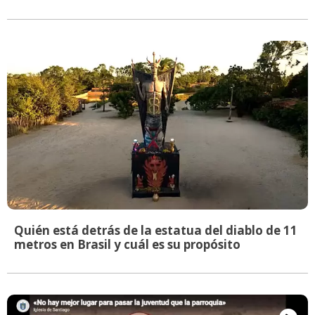
Quién está detrás de la estatua del diablo de 11
metros en Brasil y cuál es su propósito