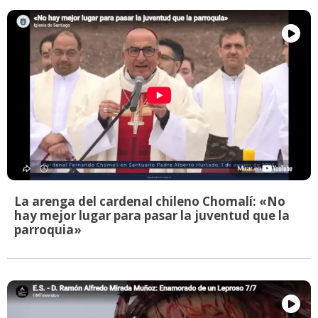
La arenga del cardenal chileno Chomalí: «No
hay mejor lugar para pasar la juventud que la
parroquia»