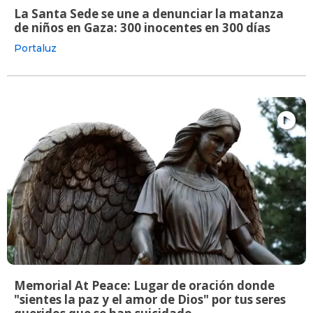
La Santa Sede se une a denunciar la matanza
de niños en Gaza: 300 inocentes en 300 días
Portaluz
Memorial At Peace: Lugar de oración donde
"sientes la paz y el amor de Dios" por tus seres