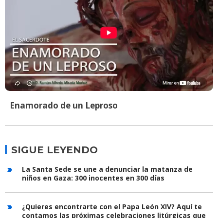
Enamorado de un Leproso
SIGUE LEYENDO
La Santa Sede se une a denunciar la matanza de
niños en Gaza: 300 inocentes en 300 días
¿Quieres encontrarte con el Papa León XIV? Aquí te
contamos las próximas celebraciones litúrgicas que