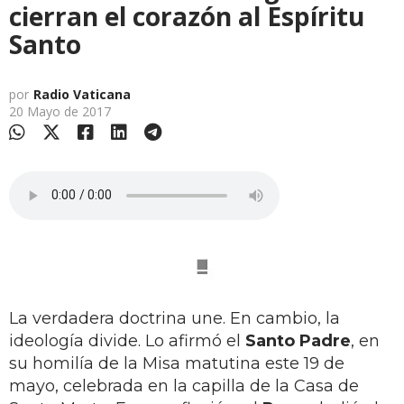
cierran el corazón al Espíritu
Santo
por
Radio Vaticana
20 Mayo de 2017
La verdadera doctrina une. En cambio, la
ideología divide. Lo afirmó el
Santo Padre
, en
su homilía de la Misa matutina este 19 de
mayo, celebrada en la capilla de la Casa de