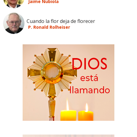
Jaime Nubiola
Cuando la flor deja de florecer
P. Ronald Rolheiser