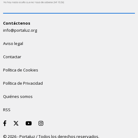
Contáctenos
info@portaluz.org
Aviso legal
Contactar
Política de Cookies
Política de Privacidad
Quiénes somos
RSS
© 2026 - Portaluz / Todos los derechos reservados.