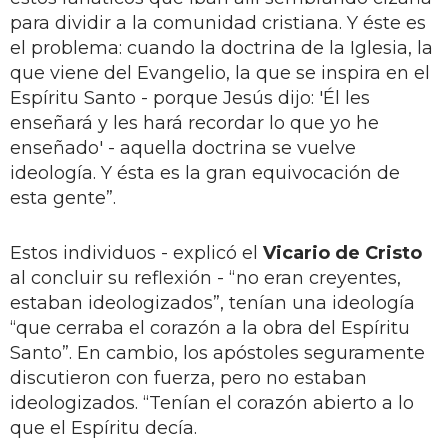
para dividir a la comunidad cristiana. Y éste es
el problema: cuando la doctrina de la Iglesia, la
que viene del Evangelio, la que se inspira en el
Espíritu Santo - porque Jesús dijo: 'Él les
enseñará y les hará recordar lo que yo he
enseñado' - aquella doctrina se vuelve
ideología. Y ésta es la gran equivocación de
esta gente”.
Estos individuos - explicó el
Vicario de Cristo
al concluir su reflexión - “no eran creyentes,
estaban ideologizados”, tenían una ideología
“que cerraba el corazón a la obra del Espíritu
Santo”. En cambio, los apóstoles seguramente
discutieron con fuerza, pero no estaban
ideologizados. “Tenían el corazón abierto a lo
que el Espíritu decía.