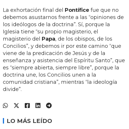
La exhortación final del
Pontífice
fue que no
debemos asustarnos frente a las “opiniones de
los ideólogos de la doctrina”. Sí, porque la
Iglesia tiene “su propio magisterio, el
magisterio del
Papa
, de los obispos, de los
Concilios”, y debemos ir por este camino “que
viene de la predicación de Jesús y de la
enseñanza y asistencia del Espíritu Santo”, que
es “siempre abierta, siempre libre”, porque la
doctrina une, los Concilios unen a la
comunidad cristiana”, mientras “la ideología
divide”.
LO MÁS LEÍDO