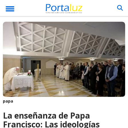
papa
La enseñanza de Papa
Francisco: Las ideologías