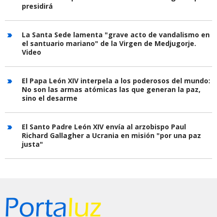
presidirá
La Santa Sede lamenta "grave acto de vandalismo en
el santuario mariano" de la Virgen de Medjugorje.
Video
El Papa León XIV interpela a los poderosos del mundo:
No son las armas atómicas las que generan la paz,
sino el desarme
El Santo Padre León XIV envía al arzobispo Paul
Richard Gallagher a Ucrania en misión "por una paz
justa"