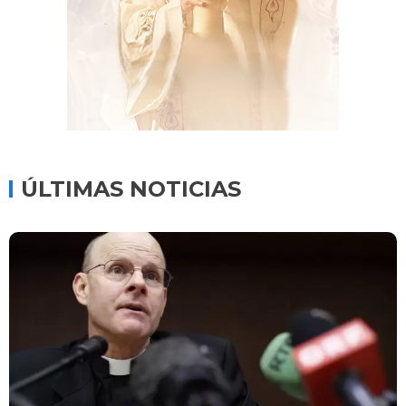
ÚLTIMAS NOTICIAS