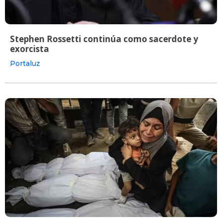
Stephen Rossetti continúa como sacerdote y
exorcista
Portaluz