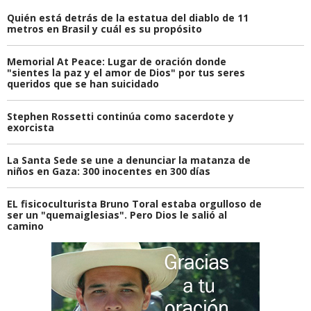
Quién está detrás de la estatua del diablo de 11
metros en Brasil y cuál es su propósito
Memorial At Peace: Lugar de oración donde
"sientes la paz y el amor de Dios" por tus seres
queridos que se han suicidado
Stephen Rossetti continúa como sacerdote y
exorcista
La Santa Sede se une a denunciar la matanza de
niños en Gaza: 300 inocentes en 300 días
EL fisicoculturista Bruno Toral estaba orgulloso de
ser un "quemaiglesias". Pero Dios le salió al
camino