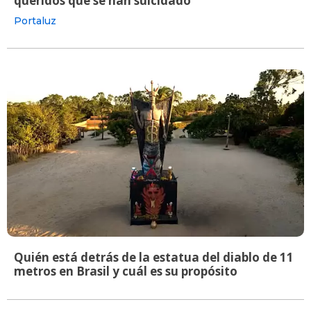
queridos que se han suicidado
Portaluz
Quién está detrás de la estatua del diablo de 11
metros en Brasil y cuál es su propósito