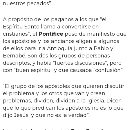
nuestros pecados”.
A propósito de los paganos a los que “el
Espíritu Santo llama a convertirse en
cristianos”, el
Pontífice
puso de manifiesto que
los apóstoles y los ancianos eligen a algunos
de ellos para ir a Antioquía junto a Pablo y
Bernabé. Son dos los grupos de personas
descriptos, y había “fuertes discusiones”, pero
con “buen espíritu” y que causaba “confusión”:
“El grupo de los apóstoles que quieren discutir
el problema y los otros que van y crean
problemas, dividen, dividen a la Iglesia. Dicen
que lo que predican los apóstoles no es lo que
dijo Jesús, y que no es la verdad”.