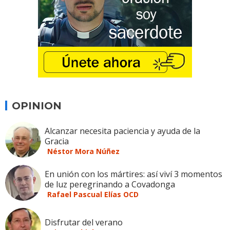
OPINION
Alcanzar necesita paciencia y ayuda de la
Gracia
Néstor Mora Núñez
En unión con los mártires: así viví 3 momentos
de luz peregrinando a Covadonga
Rafael Pascual Elías OCD
Disfrutar del verano