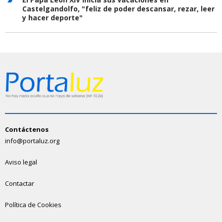
Castelgandolfo, "feliz de poder descansar, rezar, leer
y hacer deporte"
Contáctenos
info@portaluz.org
Aviso legal
Contactar
Política de Cookies