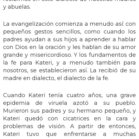
y abuelas.
La evangelización comienza a menudo así: con
pequeños gestos sencillos, como cuando los
padres ayudan a sus hijos a aprender a hablar
con Dios en la oración y les hablan de su amor
grande y misericordioso. Y los fundamentos de
la fe para Kateri, y a menudo también para
nosotros, se establecieron así. La recibió de su
madre en dialecto, el dialecto de la fe.
Cuando Kateri tenía cuatro años, una grave
epidemia de viruela azotó a su pueblo.
Murieron sus padres y su hermano pequeño, y
Kateri quedó con cicatrices en la cara y
problemas de visión. A partir de entonces,
Kateri tuvo que enfrentarse a muchas