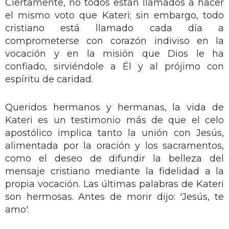
Ciertamente, no todos están llamados a hacer
el mismo voto que Kateri; sin embargo, todo
cristiano está llamado cada día a
comprometerse con corazón indiviso en la
vocación y en la misión que Dios le ha
confiado, sirviéndole a Él y al prójimo con
espíritu de caridad.
Queridos hermanos y hermanas, la vida de
Kateri es un testimonio más de que el celo
apostólico implica tanto la unión con Jesús,
alimentada por la oración y los sacramentos,
como el deseo de difundir la belleza del
mensaje cristiano mediante la fidelidad a la
propia vocación. Las últimas palabras de Kateri
son hermosas. Antes de morir dijo: 'Jesús, te
amo'.