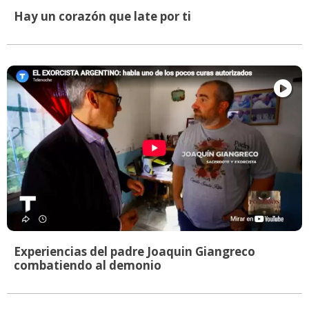
Hay un corazón que late por ti
Experiencias del padre Joaquin Giangreco
combatiendo al demonio