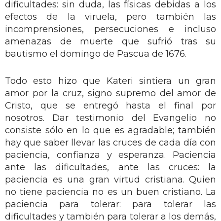
dificultades: sin duda, las físicas debidas a los
efectos de la viruela, pero también las
incomprensiones, persecuciones e incluso
amenazas de muerte que sufrió tras su
bautismo el domingo de Pascua de 1676.
Todo esto hizo que Kateri sintiera un gran
amor por la cruz, signo supremo del amor de
Cristo, que se entregó hasta el final por
nosotros. Dar testimonio del Evangelio no
consiste sólo en lo que es agradable; también
hay que saber llevar las cruces de cada día con
paciencia, confianza y esperanza. Paciencia
ante las dificultades, ante las cruces: la
paciencia es una gran virtud cristiana. Quien
no tiene paciencia no es un buen cristiano. La
paciencia para tolerar: para tolerar las
dificultades y también para tolerar a los demás,