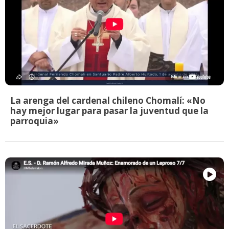
La arenga del cardenal chileno Chomalí: «No
hay mejor lugar para pasar la juventud que la
parroquia»