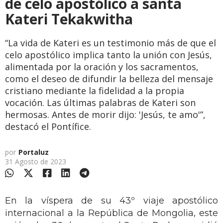
de celo apostólico a santa
Kateri Tekakwitha
“La vida de Kateri es un testimonio más de que el
celo apostólico implica tanto la unión con Jesús,
alimentada por la oración y los sacramentos,
como el deseo de difundir la belleza del mensaje
cristiano mediante la fidelidad a la propia
vocación. Las últimas palabras de Kateri son
hermosas. Antes de morir dijo: 'Jesús, te amo'”,
destacó el Pontífice.
por
Portaluz
31 Agosto de 2023
En la víspera de su 43º viaje apostólico
internacional a la República de Mongolia, este