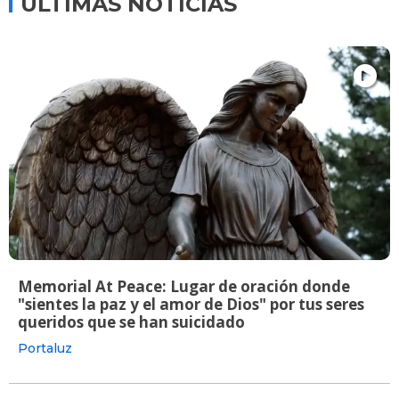
ÚLTIMAS NOTICIAS
Memorial At Peace: Lugar de oración donde
"sientes la paz y el amor de Dios" por tus seres
queridos que se han suicidado
Portaluz