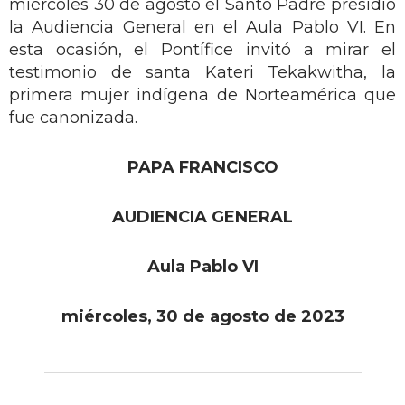
miércoles 30 de agosto el Santo Padre presidió
la Audiencia General en el Aula Pablo VI. En
esta ocasión, el Pontífice invitó a mirar el
testimonio de santa Kateri Tekakwitha, la
primera mujer indígena de Norteamérica que
fue canonizada.
PAPA FRANCISCO
AUDIENCIA GENERAL
Aula Pablo VI
miércoles, 30 de agosto de 2023
_______________________________________