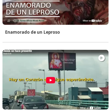
Enamorado de un Leproso