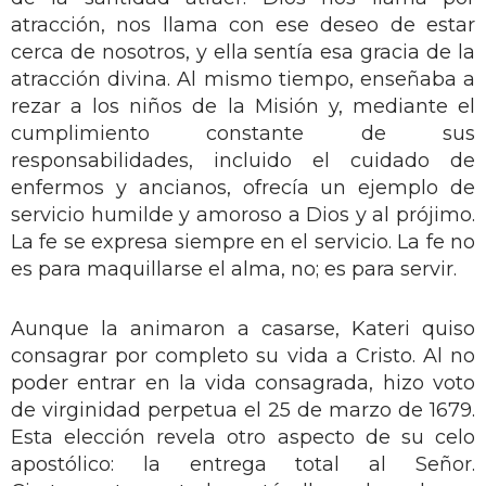
atracción, nos llama con ese deseo de estar
cerca de nosotros, y ella sentía esa gracia de la
atracción divina. Al mismo tiempo, enseñaba a
rezar a los niños de la Misión y, mediante el
cumplimiento constante de sus
responsabilidades, incluido el cuidado de
enfermos y ancianos, ofrecía un ejemplo de
servicio humilde y amoroso a Dios y al prójimo.
La fe se expresa siempre en el servicio. La fe no
es para maquillarse el alma, no; es para servir.
Aunque la animaron a casarse, Kateri quiso
consagrar por completo su vida a Cristo. Al no
poder entrar en la vida consagrada, hizo voto
de virginidad perpetua el 25 de marzo de 1679.
Esta elección revela otro aspecto de su celo
apostólico: la entrega total al Señor.