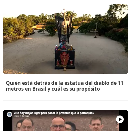
Quién está detrás de la estatua del diablo de 11
metros en Brasil y cuál es su propósito