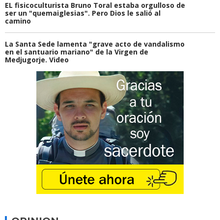
EL fisicoculturista Bruno Toral estaba orgulloso de
ser un "quemaiglesias". Pero Dios le salió al
camino
La Santa Sede lamenta "grave acto de vandalismo
en el santuario mariano" de la Virgen de
Medjugorje. Video