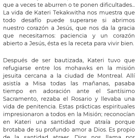
que a veces te aburren o te ponen dificultades...
La vida de Kateri Tekakwitha nos muestra que
todo desafío puede superarse si abrimos
nuestro corazón a Jesús, que nos da la gracia
que necesitamos: paciencia y un corazón
abierto a Jesús, ésta es la receta para vivir bien.
Después de ser bautizada, Kateri tuvo que
refugiarse entre los mohawks en la misión
jesuita cercana a la ciudad de Montreal. Allí
asistía a Misa todas las mañanas, pasaba
tiempo en adoración ante el Santísimo
Sacramento, rezaba el Rosario y llevaba una
vida de penitencia. Estas prácticas espirituales
impresionaron a todos en la Misión; reconocían
en Kateri una santidad que atraía porque
brotaba de su profundo amor a Dios. Es propio
de la santidad atraer. Dios nos llama por