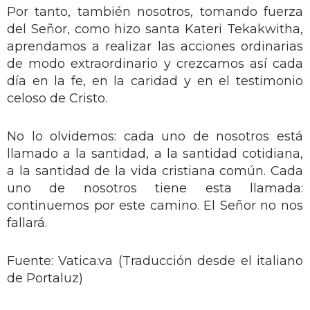
Por tanto, también nosotros, tomando fuerza
del Señor, como hizo santa Kateri Tekakwitha,
aprendamos a realizar las acciones ordinarias
de modo extraordinario y crezcamos así cada
día en la fe, en la caridad y en el testimonio
celoso de Cristo.
No lo olvidemos: cada uno de nosotros está
llamado a la santidad, a la santidad cotidiana,
a la santidad de la vida cristiana común. Cada
uno de nosotros tiene esta llamada:
continuemos por este camino. El Señor no nos
fallará.
Fuente: Vatica.va (Traducción desde el italiano
de Portaluz)