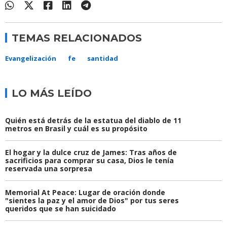
TEMAS RELACIONADOS
Evangelización
fe
santidad
LO MÁS LEÍDO
Quién está detrás de la estatua del diablo de 11
metros en Brasil y cuál es su propósito
El hogar y la dulce cruz de James: Tras años de
sacrificios para comprar su casa, Dios le tenía
reservada una sorpresa
Memorial At Peace: Lugar de oración donde
"sientes la paz y el amor de Dios" por tus seres
queridos que se han suicidado