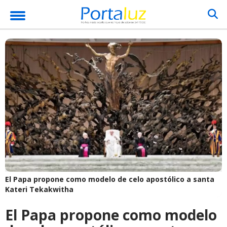
El Papa propone como modelo de celo apostólico a santa
Kateri Tekakwitha
El Papa propone como modelo