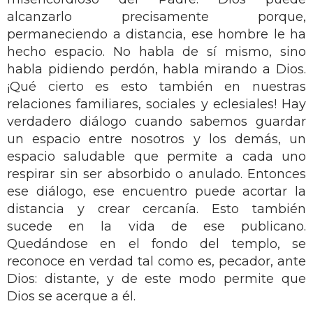
alcanzarlo precisamente porque,
permaneciendo a distancia, ese hombre le ha
hecho espacio. No habla de sí mismo, sino
habla pidiendo perdón, habla mirando a Dios.
¡Qué cierto es esto también en nuestras
relaciones familiares, sociales y eclesiales! Hay
verdadero diálogo cuando sabemos guardar
un espacio entre nosotros y los demás, un
espacio saludable que permite a cada uno
respirar sin ser absorbido o anulado. Entonces
ese diálogo, ese encuentro puede acortar la
distancia y crear cercanía. Esto también
sucede en la vida de ese publicano.
Quedándose en el fondo del templo, se
reconoce en verdad tal como es, pecador, ante
Dios: distante, y de este modo permite que
Dios se acerque a él.