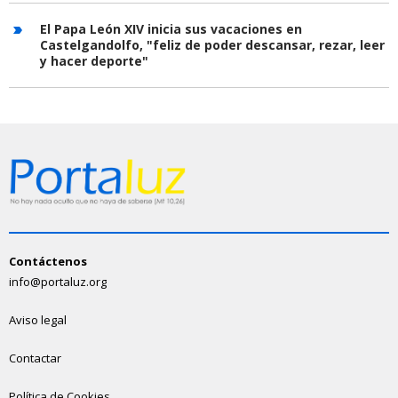
El Papa León XIV inicia sus vacaciones en
Castelgandolfo, "feliz de poder descansar, rezar, leer
y hacer deporte"
Contáctenos
info@portaluz.org
Aviso legal
Contactar
Política de Cookies