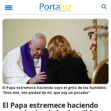
El Papa estremece haciendo suyo el grito de los humildes:
“Dios mío, ten piedad de mí, que soy un pecador”
El Papa estremece haciendo