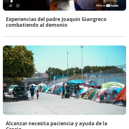
Experiencias del padre Joaquin Giangreco
combatiendo al demonio
Alcanzar necesita paciencia y ayuda de la