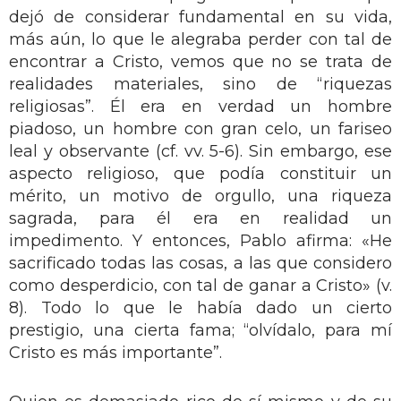
dejó de considerar fundamental en su vida,
más aún, lo que le alegraba perder con tal de
encontrar a Cristo, vemos que no se trata de
realidades materiales, sino de “riquezas
religiosas”. Él era en verdad un hombre
piadoso, un hombre con gran celo, un fariseo
leal y observante (cf. vv. 5-6). Sin embargo, ese
aspecto religioso, que podía constituir un
mérito, un motivo de orgullo, una riqueza
sagrada, para él era en realidad un
impedimento. Y entonces, Pablo afirma: «He
sacrificado todas las cosas, a las que considero
como desperdicio, con tal de ganar a Cristo» (v.
8). Todo lo que le había dado un cierto
prestigio, una cierta fama; “olvídalo, para mí
Cristo es más importante”.