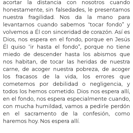
acortar la distancia con nosotros cuando
honestamente, sin falsedades, le presentamos
nuestra fragilidad. Nos da la mano para
levantarnos cuando sabemos “tocar fondo” y
volvemos a Él con sinceridad de corazón. Así es
Dios, nos espera en el fondo, porque en Jesús
Él quiso “ir hasta el fondo”, porque no tiene
miedo de descender hasta los abismos que
nos habitan, de tocar las heridas de nuestra
carne, de acoger nuestra pobreza, de acoger
los fracasos de la vida, los errores que
cometemos por debilidad o negligencia, y
todos los hemos cometido. Dios nos espera allí,
en el fondo, nos espera especialmente cuando,
con mucha humildad, vamos a pedirle perdón
en el sacramento de la confesión, como
haremos hoy. Nos espera allí.