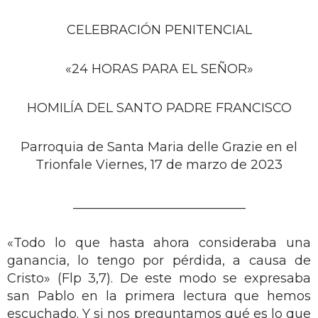
CELEBRACIÓN PENITENCIAL
«24 HORAS PARA EL SEÑOR»
HOMILÍA DEL SANTO PADRE FRANCISCO
Parroquia de Santa Maria delle Grazie en el
Trionfale Viernes, 17 de marzo de 2023
___________________________
«Todo lo que hasta ahora consideraba una
ganancia, lo tengo por pérdida, a causa de
Cristo» (Flp 3,7). De este modo se expresaba
san Pablo en la primera lectura que hemos
escuchado. Y si nos preguntamos qué es lo que