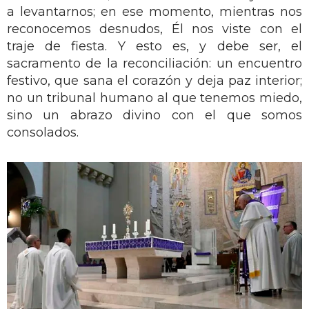
a levantarnos; en ese momento, mientras nos
reconocemos desnudos, Él nos viste con el
traje de fiesta. Y esto es, y debe ser, el
sacramento de la reconciliación: un encuentro
festivo, que sana el corazón y deja paz interior;
no un tribunal humano al que tenemos miedo,
sino un abrazo divino con el que somos
consolados.