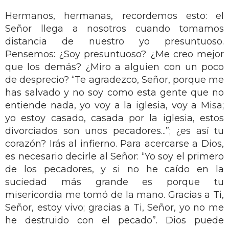
Hermanos, hermanas, recordemos esto: el
Señor llega a nosotros cuando tomamos
distancia de nuestro yo presuntuoso.
Pensemos: ¿Soy presuntuoso? ¿Me creo mejor
que los demás? ¿Miro a alguien con un poco
de desprecio? “Te agradezco, Señor, porque me
has salvado y no soy como esta gente que no
entiende nada, yo voy a la iglesia, voy a Misa;
yo estoy casado, casada por la iglesia, estos
divorciados son unos pecadores...”; ¿es así tu
corazón? Irás al infierno. Para acercarse a Dios,
es necesario decirle al Señor: “Yo soy el primero
de los pecadores, y si no he caído en la
suciedad más grande es porque tu
misericordia me tomó de la mano. Gracias a Ti,
Señor, estoy vivo; gracias a Ti, Señor, yo no me
he destruido con el pecado”. Dios puede