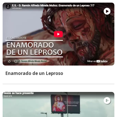
Enamorado de un Leproso