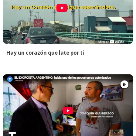
Hay un corazón que late por ti