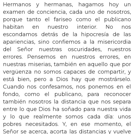
Hermanos y hermanas, hagamos hoy un
examen de conciencia, cada uno de nosotros,
porque tanto el fariseo como el publicano
habitan en nuestro interior. No nos
escondamos detrás de la hipocresía de las
apariencias, sino confiemos a la misericordia
del Señor nuestras oscuridades, nuestros
errores. Pensemos en nuestros errores, en
nuestras miserias, también en aquello que por
vergüenza no somos capaces de compartir, y
está bien, pero a Dios hay que mostrárselo.
Cuando nos confesamos, nos ponemos en el
fondo, como el publicano, para reconocer
también nosotros la distancia que nos separa
entre lo que Dios ha soñado para nuestra vida
y lo que realmente somos cada día: unos
pobres necesitados. Y, en ese momento, el
Señor se acerca, acorta las distancias y vuelve