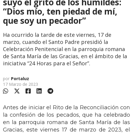
suyo el grito de los humildes:
“Dios mío, ten piedad de mí,
que soy un pecador”
Ha ocurrido la tarde de este viernes, 17 de
marzo, cuando el Santo Padre presidió la
Celebración Penitencial en la parroquia romana
de Santa María de las Gracias, en el ámbito de la
iniciativa “24 Horas para el Señor”.
por
Portaluz
17 Marzo de 2023
Antes de iniciar el Rito de la Reconciliación con
la confesión de los pecados, que ha celebrado
en la parroquia romana de Santa María de las
Gracias, este viernes 17 de marzo de 2023, el