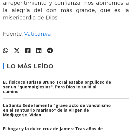
arrepentimiento y confianza, nos abriremos a
la alegría del don más grande, que es la
misericordia de Dios.
Fuente:
Vatican.va
LO MÁS LEÍDO
EL fisicoculturista Bruno Toral estaba orgulloso de
ser un "quemaiglesias". Pero Dios le salió al
camino
La Santa Sede lamenta "grave acto de vandalismo
en el santuario mariano" de la Virgen de
Medjugorje. Video
El hogar y la dulce cruz de James: Tras años de