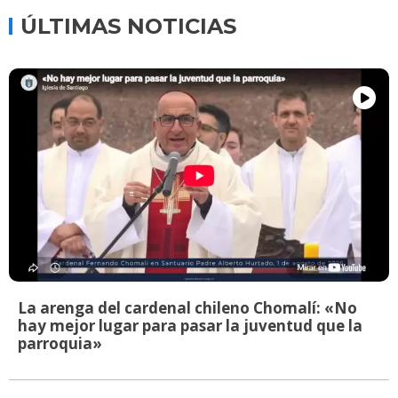
ÚLTIMAS NOTICIAS
La arenga del cardenal chileno Chomalí: «No
hay mejor lugar para pasar la juventud que la
parroquia»