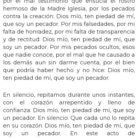
por el mal testimonio que ensucia el rostro
hermoso de la Madre Iglesia, por los pecados
contra la creación: Dios mío, ten piedad de mí,
que soy un pecador. Por mis falsedades, por mi
falta de honradez, por mi falta de transparencia
y de rectitud: Dios mío, ten piedad de mí, que
soy un pecador. Por mis pecados ocultos, esos
que nadie conoce, por el mal que he causado a
los demás aun sin darme cuenta, por el bien
que podría haber hecho y no hice: Dios mío,
ten piedad de mí, que soy un pecador.
En silencio, repitamos durante unos instantes,
con el corazón arrepentido y lleno de
confianza: Dios mío, ten piedad de mí, que soy
un pecador. En silencio. Que cada uno lo repita
en su corazón. Dios mío, ten piedad de mí, que
soy un pecador. En este acto de