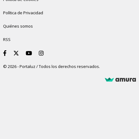
Política de Privacidad
Quiénes somos
RSS
© 2026 - Portaluz / Todos los derechos reservados.