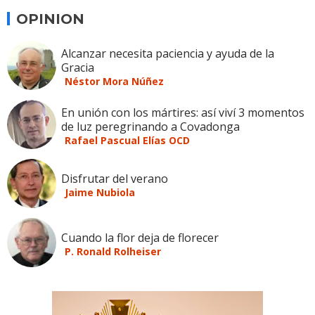
OPINION
Alcanzar necesita paciencia y ayuda de la
Gracia
Néstor Mora Núñez
En unión con los mártires: así viví 3 momentos
de luz peregrinando a Covadonga
Rafael Pascual Elías OCD
Disfrutar del verano
Jaime Nubiola
Cuando la flor deja de florecer
P. Ronald Rolheiser