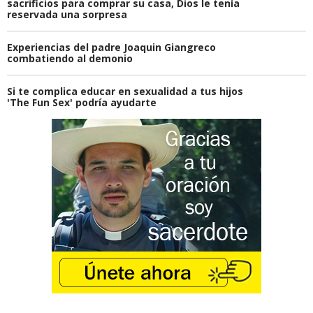
sacrificios para comprar su casa, Dios le tenía
reservada una sorpresa
Experiencias del padre Joaquin Giangreco
combatiendo al demonio
Si te complica educar en sexualidad a tus hijos
'The Fun Sex' podría ayudarte