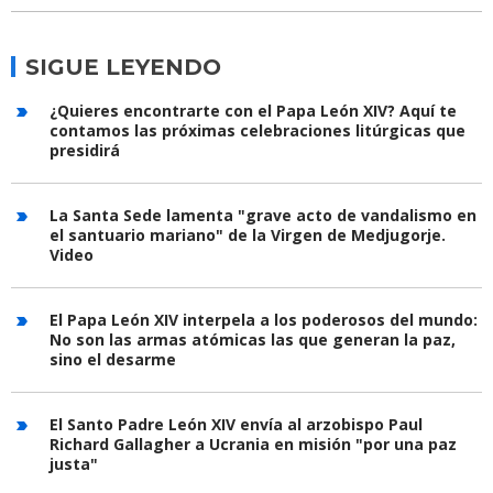
SIGUE LEYENDO
¿Quieres encontrarte con el Papa León XIV? Aquí te
contamos las próximas celebraciones litúrgicas que
presidirá
La Santa Sede lamenta "grave acto de vandalismo en
el santuario mariano" de la Virgen de Medjugorje.
Video
El Papa León XIV interpela a los poderosos del mundo:
No son las armas atómicas las que generan la paz,
sino el desarme
El Santo Padre León XIV envía al arzobispo Paul
Richard Gallagher a Ucrania en misión "por una paz
justa"