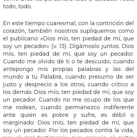
todo, todo.
En este tiempo cuaresmal, con la contrición del
corazón, también nosotros supliquemos como
el publicano: «Dios mío, ten piedad de mí, que
soy un pecador» (v. 13). Digámoslo juntos: Dios
mío, ten piedad de mí, que soy un pecador.
Cuando me olvido de ti o te descuido, cuando
antepongo mis propias palabras y las del
mundo a tu Palabra, cuando presumo de ser
justo y desprecio a los otros, cuando critico a
los demás: Dios mío, ten piedad de mí, que soy
un pecador. Cuando no me ocupo de los que
me rodean, cuando permanezco indiferente
ante quien es pobre y sufre, es débil o
marginado: Dios mío, ten piedad de mí, que
soy un pecador. Por los pecados contra la vida,