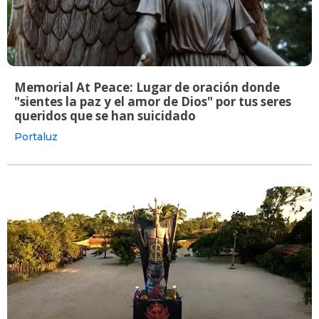
Memorial At Peace: Lugar de oración donde
"sientes la paz y el amor de Dios" por tus seres
queridos que se han suicidado
Portaluz