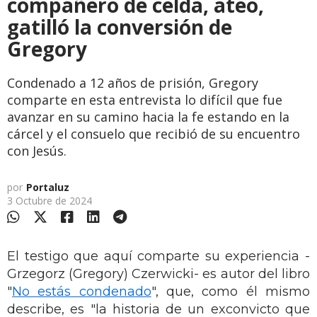
compañero de celda, ateo,
gatilló la conversión de
Gregory
Condenado a 12 años de prisión, Gregory
comparte en esta entrevista lo difícil que fue
avanzar en su camino hacia la fe estando en la
cárcel y el consuelo que recibió de su encuentro
con Jesús.
por
Portaluz
3 Octubre de 2024
El testigo que aquí comparte su experiencia -
Grzegorz (Gregory) Czerwicki- es autor del libro
"
No estás condenado
", que, como él mismo
describe, es "la historia de un exconvicto que