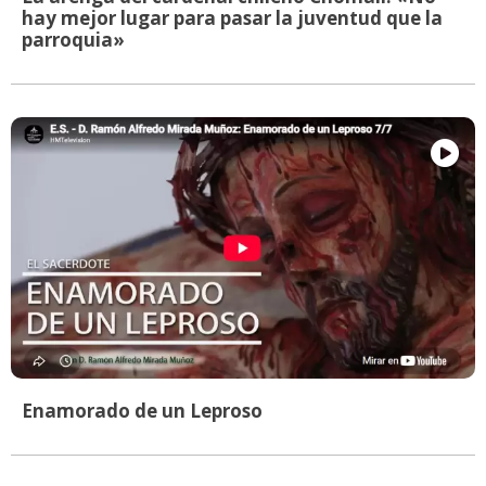
hay mejor lugar para pasar la juventud que la
parroquia»
Enamorado de un Leproso