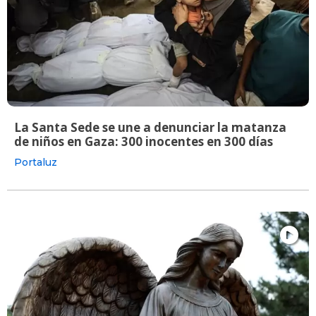
La Santa Sede se une a denunciar la matanza
de niños en Gaza: 300 inocentes en 300 días
Portaluz