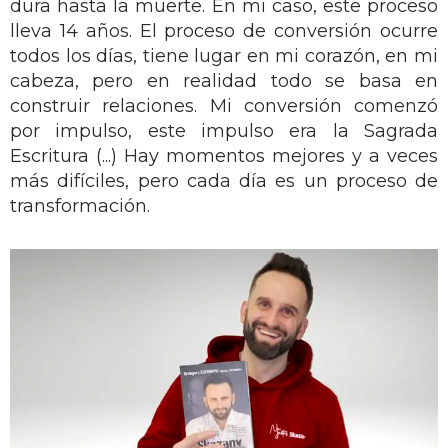
dura hasta la muerte. En mi caso, este proceso
lleva 14 años. El proceso de conversión ocurre
todos los días, tiene lugar en mi corazón, en mi
cabeza, pero en realidad todo se basa en
construir relaciones. Mi conversión comenzó
por impulso, este impulso era la Sagrada
Escritura (...) Hay momentos mejores y a veces
más difíciles, pero cada día es un proceso de
transformación.