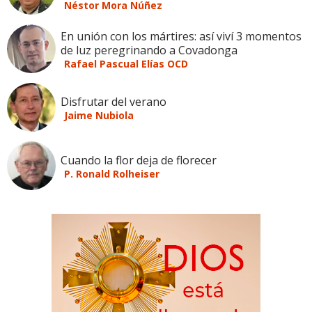
Néstor Mora Núñez
En unión con los mártires: así viví 3 momentos
de luz peregrinando a Covadonga
Rafael Pascual Elías OCD
Disfrutar del verano
Jaime Nubiola
Cuando la flor deja de florecer
P. Ronald Rolheiser