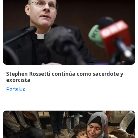
Stephen Rossetti continúa como sacerdote y
exorcista
Portaluz