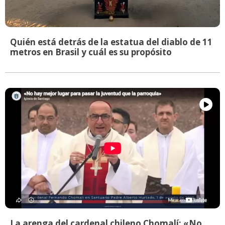
Quién está detrás de la estatua del diablo de 11
metros en Brasil y cuál es su propósito
La arenga del cardenal chileno Chomalí: «No