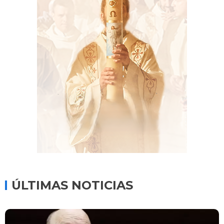
ÚLTIMAS NOTICIAS