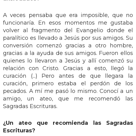
A veces pensaba que era imposible, que no
funcionaría. En esos momentos me gustaba
volver al fragmento del Evangelio donde el
paralítico es llevado a Jesús por sus amigos. Su
conversión comenzó gracias a otro hombre,
gracias a la ayuda de sus amigos. Fueron ellos
quienes lo llevaron a Jesús y allí comenzó su
relación con Cristo. Gracias a esto, llegó la
curación (...) Pero antes de que llegara la
curación, primero estaba el perdón de los
pecados. A mí me pasó lo mismo. Conocí a un
amigo, un ateo, que me recomendó las
Sagradas Escrituras.
¿Un ateo que recomienda las Sagradas
Escrituras?