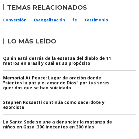
TEMAS RELACIONADOS
Conversión
Evangelización
fe
Testimonio
LO MÁS LEÍDO
Quién está detrás de la estatua del diablo de 11
metros en Brasil y cuál es su propósito
Memorial At Peace: Lugar de oración donde
"sientes la paz y el amor de Dios" por tus seres
queridos que se han suicidado
Stephen Rossetti continúa como sacerdote y
exorcista
La Santa Sede se une a denunciar la matanza de
niños en Gaza: 300 inocentes en 300 días