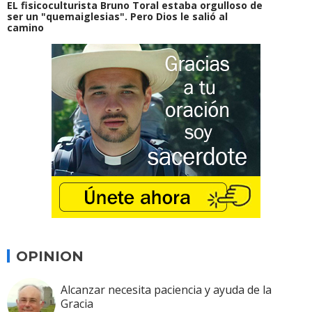
EL fisicoculturista Bruno Toral estaba orgulloso de
ser un "quemaiglesias". Pero Dios le salió al
camino
OPINION
Alcanzar necesita paciencia y ayuda de la
Gracia