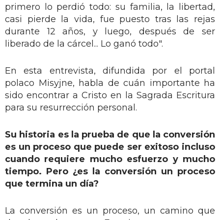
primero lo perdió todo: su familia, la libertad,
casi pierde la vida, fue puesto tras las rejas
durante 12 años, y luego, después de ser
liberado de la cárcel... Lo ganó todo".
En esta entrevista, difundida por el portal
polaco Misyjne, habla de cuán importante ha
sido encontrar a Cristo en la Sagrada Escritura
para su resurrección personal.
Su historia es la prueba de que la conversión
es un proceso que puede ser exitoso incluso
cuando requiere mucho esfuerzo y mucho
tiempo. Pero ¿es la conversión un proceso
que termina un día?
La conversión es un proceso, un camino que