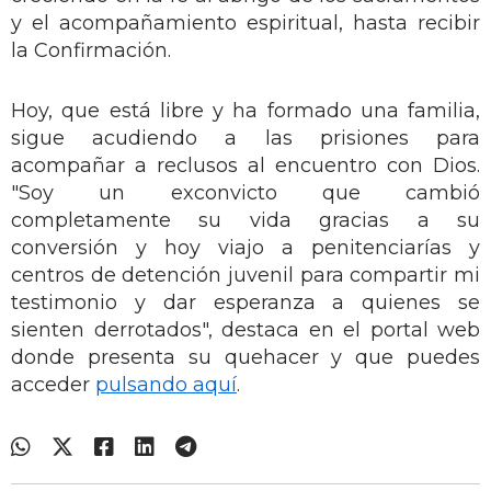
y el acompañamiento espiritual, hasta recibir
la Confirmación.
Hoy, que está libre y ha formado una familia,
sigue acudiendo a las prisiones para
acompañar a reclusos al encuentro con Dios.
"Soy un exconvicto que cambió
completamente su vida gracias a su
conversión y hoy viajo a penitenciarías y
centros de detención juvenil para compartir mi
testimonio y dar esperanza a quienes se
sienten derrotados", destaca en el portal web
donde presenta su quehacer y que puedes
acceder
pulsando aquí
.