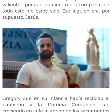
valiente, porque alguien me acompaña en
todo esto, no estoy solo. Ese alguien era, por
supuesto, Jesús.
Gregory que en su infancia había recibido el
bautismo y la Primera Comunión, fue
creciendo en la fe al abrigo de los sacramentos