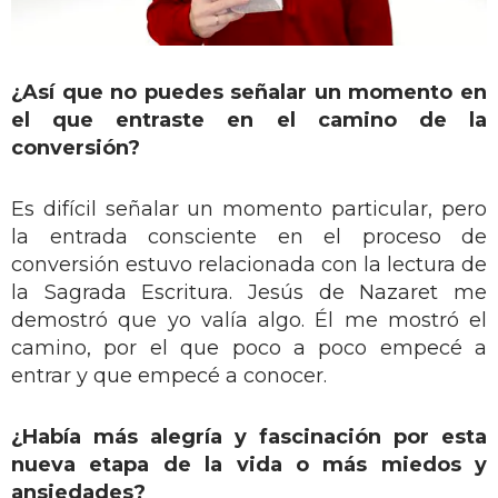
¿Así que no puedes señalar un momento en
el que entraste en el camino de la
conversión?
Es difícil señalar un momento particular, pero
la entrada consciente en el proceso de
conversión estuvo relacionada con la lectura de
la Sagrada Escritura. Jesús de Nazaret me
demostró que yo valía algo. Él me mostró el
camino, por el que poco a poco empecé a
entrar y que empecé a conocer.
¿Había más alegría y fascinación por esta
nueva etapa de la vida o más miedos y
ansiedades?