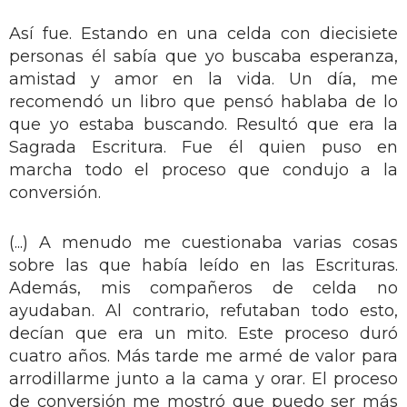
Así fue. Estando en una celda con diecisiete
personas él sabía que yo buscaba esperanza,
amistad y amor en la vida. Un día, me
recomendó un libro que pensó hablaba de lo
que yo estaba buscando. Resultó que era la
Sagrada Escritura. Fue él quien puso en
marcha todo el proceso que condujo a la
conversión.
(...) A menudo me cuestionaba varias cosas
sobre las que había leído en las Escrituras.
Además, mis compañeros de celda no
ayudaban. Al contrario, refutaban todo esto,
decían que era un mito. Este proceso duró
cuatro años. Más tarde me armé de valor para
arrodillarme junto a la cama y orar. El proceso
de conversión me mostró que puedo ser más