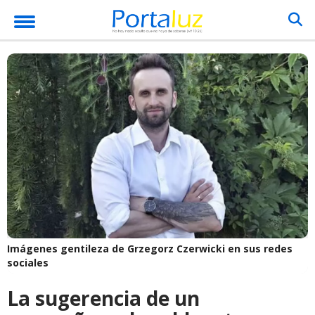
Imágenes gentileza de Grzegorz Czerwicki en sus redes
sociales
La sugerencia de un