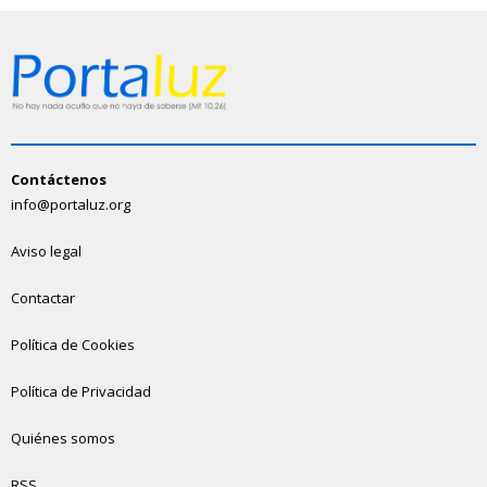
Contáctenos
info@portaluz.org
Aviso legal
Contactar
Política de Cookies
Política de Privacidad
Quiénes somos
RSS