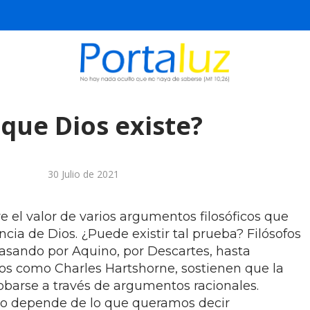
que Dios existe?
30 Julio de 2021
re el valor de varios argumentos filosóficos que
ncia de Dios. ¿Puede existir tal prueba? Filósofos
pasando por Aquino, por Descartes, hasta
os como Charles Hartshorne, sostienen que la
obarse a través de argumentos racionales.
o depende de lo que queramos decir