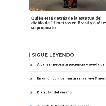
Quién está detrás de la estatua del
diablo de 11 metros en Brasil y cuál e
su propósito
SIGUE LEYENDO
Alcanzar necesita paciencia y ayuda de 
En unión con los mártires: así viví 3 m
Disfrutar del verano