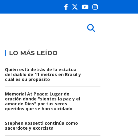
LO MÁS LEÍDO
Quién está detrás de la estatua
del diablo de 11 metros en Brasil y
cuál es su propósito
Memorial At Peace: Lugar de
oración donde "sientes la paz y el
amor de Dios" por tus seres
queridos que se han suicidado
Stephen Rossetti continúa como
sacerdote y exorcista