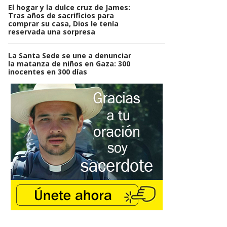
El hogar y la dulce cruz de James:
Tras años de sacrificios para
comprar su casa, Dios le tenía
reservada una sorpresa
La Santa Sede se une a denunciar
la matanza de niños en Gaza: 300
inocentes en 300 días