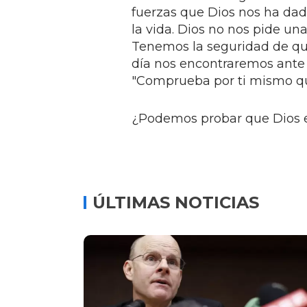
fuerzas que Dios nos ha dado
la vida. Dios no nos pide una
Tenemos la seguridad de que
día nos encontraremos ante 
"Comprueba por ti mismo que
¿Podemos probar que Dios exis
ÚLTIMAS NOTICIAS