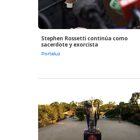
Stephen Rossetti continúa como
sacerdote y exorcista
Portaluz