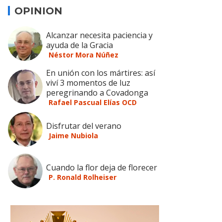
OPINION
Alcanzar necesita paciencia y
ayuda de la Gracia
Néstor Mora Núñez
En unión con los mártires: así
viví 3 momentos de luz
peregrinando a Covadonga
Rafael Pascual Elías OCD
Disfrutar del verano
Jaime Nubiola
Cuando la flor deja de florecer
P. Ronald Rolheiser