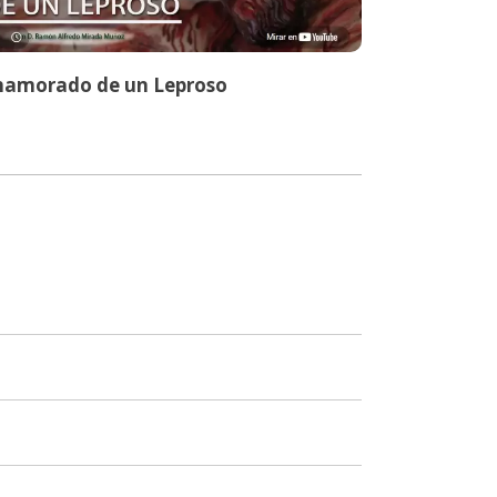
namorado de un Leproso