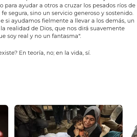
 para ayudar a otros a cruzar los pesados ríos de
 fe segura, sino un servicio generoso y sostenido.
 si ayudamos fielmente a llevar a los demás, un
la realidad de Dios, que nos dirá suavemente
 soy real y no un fantasma".
te? En teoría, no; en la vida, sí.