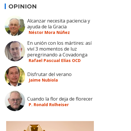
OPINION
Alcanzar necesita paciencia y
ayuda de la Gracia
Néstor Mora Núñez
En unión con los mártires: así
viví 3 momentos de luz
peregrinando a Covadonga
Rafael Pascual Elías OCD
Disfrutar del verano
Jaime Nubiola
Cuando la flor deja de florecer
P. Ronald Rolheiser