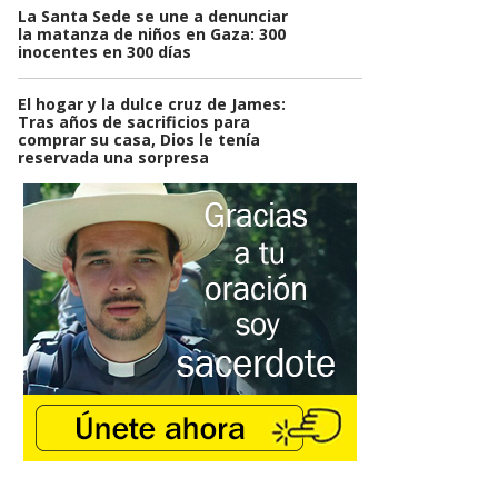
La Santa Sede se une a denunciar
la matanza de niños en Gaza: 300
inocentes en 300 días
El hogar y la dulce cruz de James:
Tras años de sacrificios para
comprar su casa, Dios le tenía
reservada una sorpresa