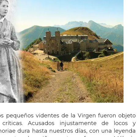
s pequeños videntes de la Virgen fueron objeto
 críticas. Acusados injustamente de locos y
oriae dura hasta nuestros días, con una leyenda