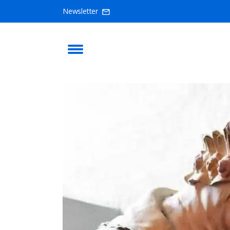
Newsletter