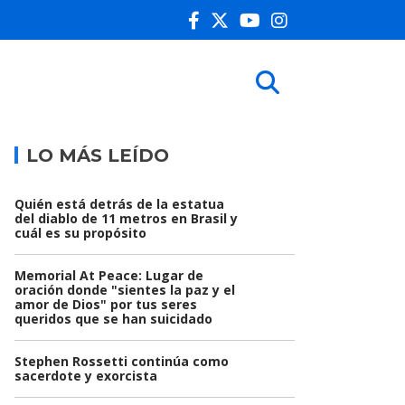
LO MÁS LEÍDO
Quién está detrás de la estatua
del diablo de 11 metros en Brasil y
cuál es su propósito
Memorial At Peace: Lugar de
oración donde "sientes la paz y el
amor de Dios" por tus seres
queridos que se han suicidado
Stephen Rossetti continúa como
sacerdote y exorcista