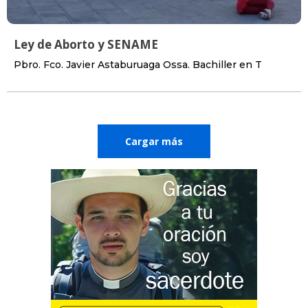
Ley de Aborto y SENAME
Pbro. Fco. Javier Astaburuaga Ossa. Bachiller en T
Cargar más