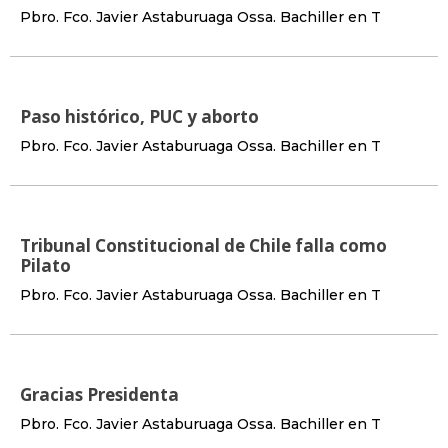
Pbro. Fco. Javier Astaburuaga Ossa. Bachiller en T
Paso histórico, PUC y aborto
Pbro. Fco. Javier Astaburuaga Ossa. Bachiller en T
Tribunal Constitucional de Chile falla como
Pilato
Pbro. Fco. Javier Astaburuaga Ossa. Bachiller en T
Gracias Presidenta
Pbro. Fco. Javier Astaburuaga Ossa. Bachiller en T