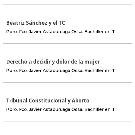
Beatriz Sánchez y el TC
Pbro. Fco. Javier Astaburuaga Ossa. Bachiller en T
Derecho a decidir y dolor de la mujer
Pbro. Fco. Javier Astaburuaga Ossa. Bachiller en T
Tribunal Constitucional y Aborto
Pbro. Fco. Javier Astaburuaga Ossa. Bachiller en T