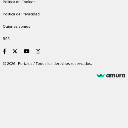
Política de Cookies
Política de Privacidad
Quiénes somos
RSS
© 2026 - Portaluz / Todos los derechos reservados.