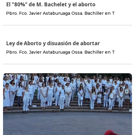
El "80%" de M. Bachelet y el aborto
Pbro. Fco. Javier Astaburuaga Ossa. Bachiller en T
Ley de Aborto y disuasión de abortar
Pbro. Fco. Javier Astaburuaga Ossa. Bachiller en T