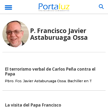
P. Francisco Javier
Astaburuaga Ossa
El terrorismo verbal de Carlos Peña contra el
Papa
Pbro. Fco. Javier Astaburuaga Ossa. Bachiller en T
La visita del Papa Francisco