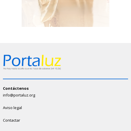
Contáctenos
info@portaluz.org
Aviso legal
Contactar